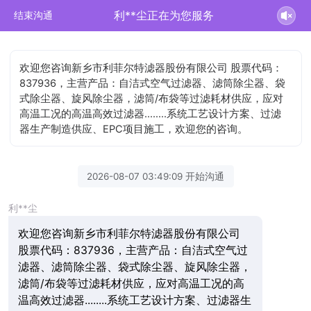
利**尘正在为您服务
结束沟通
欢迎您咨询新乡市利菲尔特滤器股份有限公司 股票代码：
837936，主营产品：自洁式空气过滤器、滤筒除尘器、袋
式除尘器、旋风除尘器，滤筒/布袋等过滤耗材供应，应对
高温工况的高温高效过滤器........系统工艺设计方案、过滤
器生产制造供应、EPC项目施工，欢迎您的咨询。
2026-08-07 03:49:09 开始沟通
利**尘
欢迎您咨询新乡市利菲尔特滤器股份有限公司
股票代码：837936，主营产品：自洁式空气过
滤器、滤筒除尘器、袋式除尘器、旋风除尘器，
滤筒/布袋等过滤耗材供应，应对高温工况的高
温高效过滤器........系统工艺设计方案、过滤器生