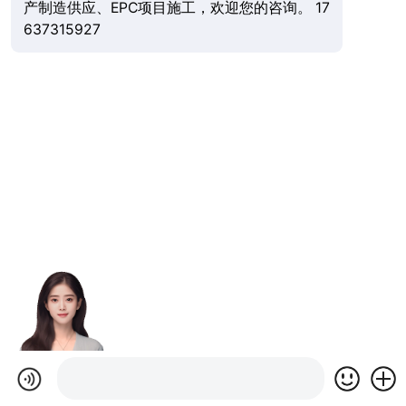
产制造供应、EPC项目施工，欢迎您的咨询。 17
637315927