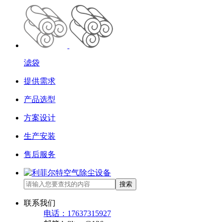
滤袋
提供需求
产品选型
方案设计
生产安装
售后服务
搜索
联系我们
电话：17637315927