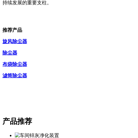
持续发展的重要支柱。
推荐产品
旋风除尘器
除尘器
布袋除尘器
滤筒除尘器
产品推荐