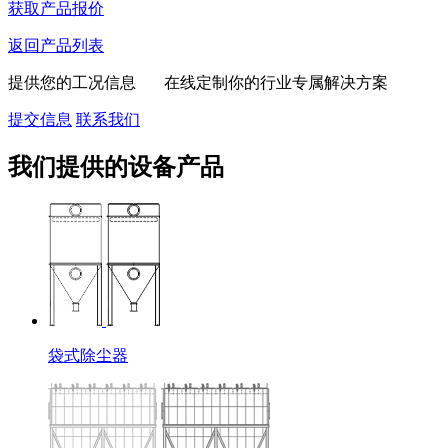
获取产品报价
返回产品列表
提供您的工况信息 在线定制你的行业专属解决方案
提交信息
联系我们
我们提供的设备产品
袋式除尘器