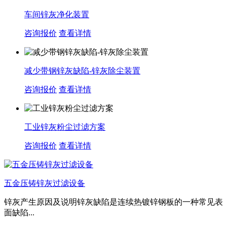
车间锌灰净化装置
咨询报价
查看详情
减少带钢锌灰缺陷-锌灰除尘装置
咨询报价
查看详情
工业锌灰粉尘过滤方案
咨询报价
查看详情
五金压铸锌灰过滤设备
锌灰产生原因及说明锌灰缺陷是连续热镀锌钢板的一种常见表
面缺陷...