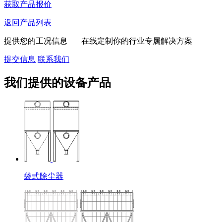
获取产品报价
返回产品列表
提供您的工况信息 在线定制你的行业专属解决方案
提交信息
联系我们
我们提供的设备产品
袋式除尘器