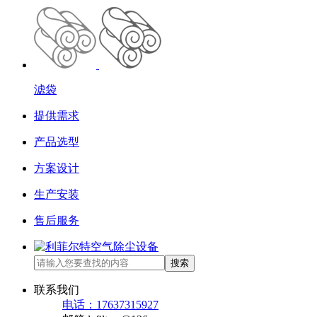
滤袋
提供需求
产品选型
方案设计
生产安装
售后服务
搜索
联系我们
电话：17637315927