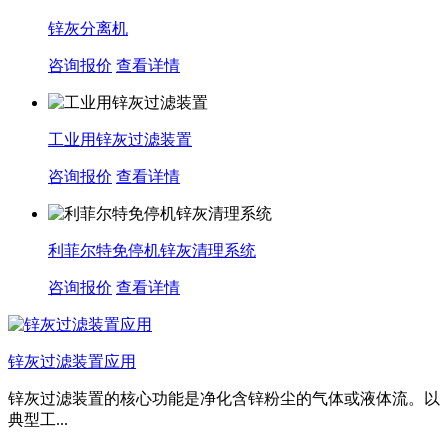
锌灰分离机
咨询报价
查看详情
工业用锌灰过滤装置
咨询报价
查看详情
利菲尔特免停机锌灰清理系统
咨询报价
查看详情
锌灰过滤装置应用
锌灰过滤装置的核心功能是净化含锌粉尘的气体或液体流。以
典型工...