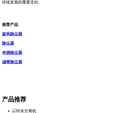
持续发展的重要支柱。
推荐产品
旋风除尘器
除尘器
布袋除尘器
滤筒除尘器
产品推荐