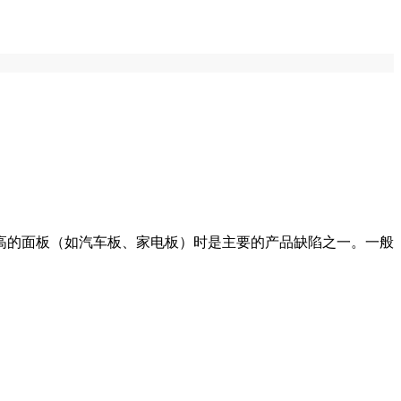
高的面板（如汽车板、家电板）时是主要的产品缺陷之一。一般