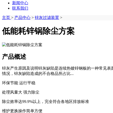
新闻中心
联系我们
主页
>
产品中心
>
锌灰过滤装置
>
低能耗锌锅除尘方案
产品概述
锌灰产生原因及说明锌灰缺陷是连续热镀锌钢板的一种常见表
情况，锌灰缺陷造成的不合格品所占比...
环保节能 运行平稳
处理风量大 强力除尘
除尘效率达99.9%以上，完全符合各地区排放标准
维护更换操作简单方便