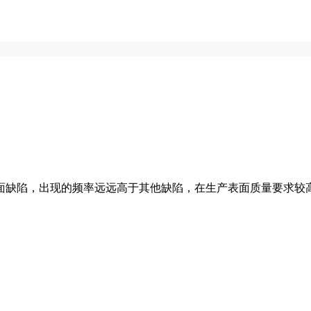
面缺陷，出现的频率远远高于其他缺陷，在生产表面质量要求较