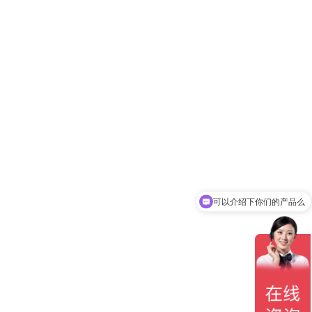
可以介绍下你们的产品么