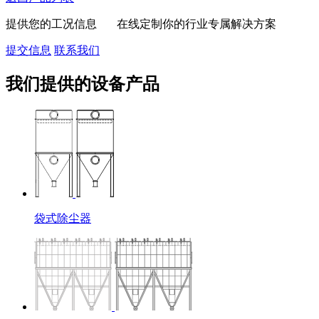
提供您的工况信息 在线定制你的行业专属解决方案
提交信息
联系我们
我们提供的设备产品
袋式除尘器