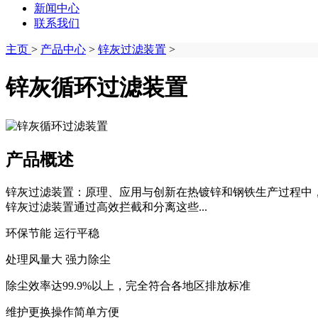
新闻中心
联系我们
主页
>
产品中心
>
锌灰过滤装置
>
锌灰循环过滤装置
产品概述
锌灰过滤装置：原理、应用与创新在热镀锌和钢铁生产过程中
锌灰过滤装置通过高效拦截和分离这些...
环保节能 运行平稳
处理风量大 强力除尘
除尘效率达99.9%以上，完全符合各地区排放标准
维护更换操作简单方便