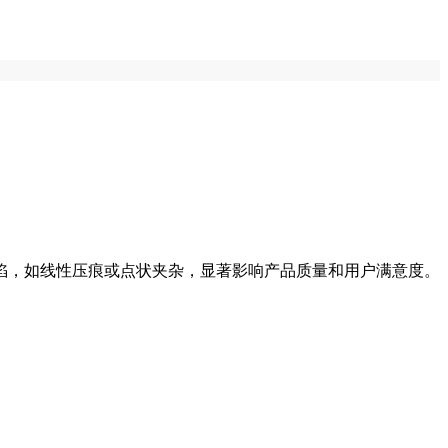
陷，如线性压痕或点状夹杂，显著影响产品质量和用户满意度。