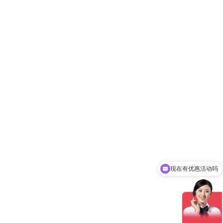
现在有优惠活动吗