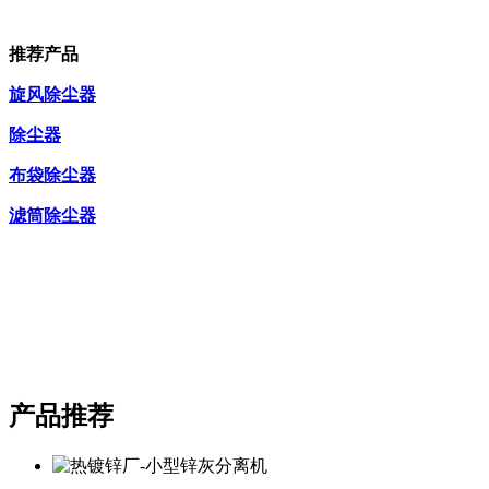
推荐产品
旋风除尘器
除尘器
布袋除尘器
滤筒除尘器
产品推荐