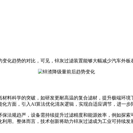
的变化趋势的对比，可见，锌灰过滤装置能够大幅减少汽车外板
括材料科学的突破，如研发更耐高温的复合滤材，提升极端环境
能化方面，引入AI算法优化清灰逻辑，实现自适应调节，进一步
环保法规趋严，设备需持续提升过滤精度和能源效率，例如探索
化利用。整体而言，技术创新将助力锌灰过滤成为工业可持续发