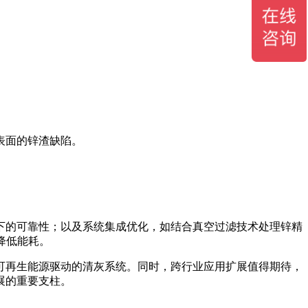
表面的锌渣缺陷。
下的可靠性；以及系统集成优化，如结合真空过滤技术处理锌精
降低能耗。
可再生能源驱动的清灰系统。同时，跨行业应用扩展值得期待，
展的重要支柱。