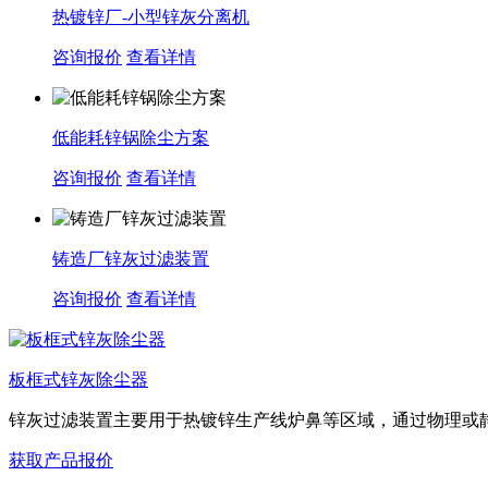
热镀锌厂-小型锌灰分离机
咨询报价
查看详情
低能耗锌锅除尘方案
咨询报价
查看详情
铸造厂锌灰过滤装置
咨询报价
查看详情
板框式锌灰除尘器
锌灰过滤装置主要用于热镀锌生产线炉鼻等区域，通过物理或静电
获取产品报价