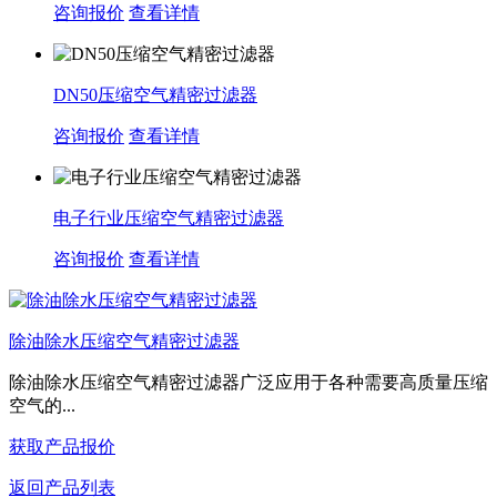
咨询报价
查看详情
DN50压缩空气精密过滤器
咨询报价
查看详情
电子行业压缩空气精密过滤器
咨询报价
查看详情
除油除水压缩空气精密过滤器
除油除水压缩空气精密过滤器广泛应用于各种需要高质量压缩
空气的...
获取产品报价
返回产品列表