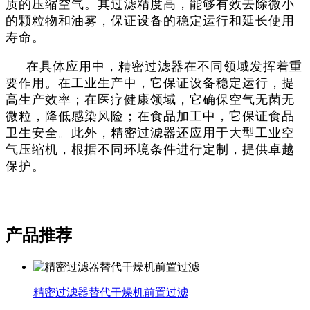
质的压缩空气。其过滤精度高，能够有效去除微小
的颗粒物和油雾，保证设备的稳定运行和延长使用
寿命‌。
在具体应用中，精密过滤器在不同领域发挥着重
要作用。在工业生产中，它保证设备稳定运行，提
高生产效率；在医疗健康领域，它确保空气无菌无
微粒，降低感染风险；在食品加工中，它保证食品
卫生安全‌。此外，精密过滤器还应用于大型工业空
气压缩机，根据不同环境条件进行定制，提供卓越
保护‌。
产品推荐
精密过滤器替代干燥机前置过滤