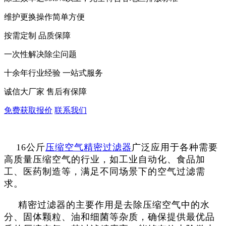
维护更换操作简单方便
按需定制 品质保障
一次性解决除尘问题
十余年行业经验 一站式服务
诚信大厂家 售后有保障
免费获取报价
联系我们
16公斤
压缩空气精密过滤器
广泛应用于各种需要
高质量压缩空气的行业，如工业自动化、食品加
工、医药制造等，满足不同场景下的空气过滤需
求‌‌。
精密过滤器
的主要作用是去除压缩空气中的水
分、固体颗粒、油和细菌等杂质，确保提供最优品