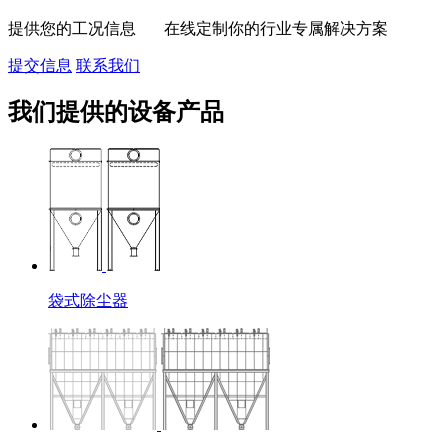
提供您的工况信息 在线定制你的行业专属解决方案
提交信息
联系我们
我们提供的设备产品
袋式除尘器