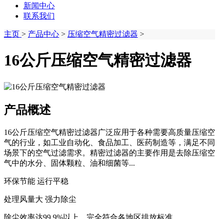
新闻中心
联系我们
主页
>
产品中心
>
压缩空气精密过滤器
>
16公斤压缩空气精密过滤器
产品概述
16公斤压缩空气精密过滤器广泛应用于各种需要高质量压缩空
气的行业，如工业自动化、食品加工、医药制造等，满足不同
场景下的空气过滤需求‌‌。精密过滤器的主要作用是去除压缩空
气中的水分、固体颗粒、油和细菌等...
环保节能 运行平稳
处理风量大 强力除尘
除尘效率达99.9%以上，完全符合各地区排放标准