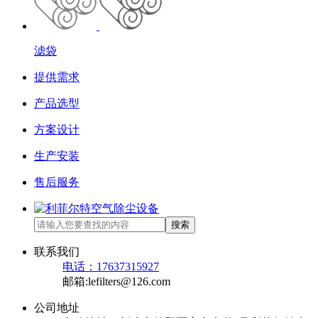
滤袋
提供需求
产品选型
方案设计
生产安装
售后服务
搜索
联系我们
电话：17637315927
邮箱:lefilters@126.com
公司地址