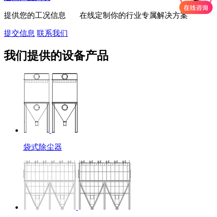
提供您的工况信息 在线定制你的行业专属解决方案
提交信息
联系我们
我们提供的设备产品
袋式除尘器