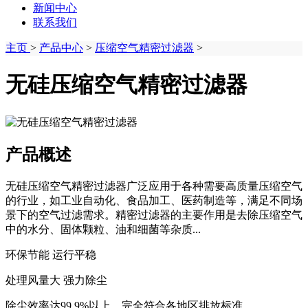
新闻中心
联系我们
主页
>
产品中心
>
压缩空气精密过滤器
>
无硅压缩空气精密过滤器
产品概述
无硅压缩空气精密过滤器广泛应用于各种需要高质量压缩空气
的行业，如工业自动化、食品加工、医药制造等，满足不同场
景下的空气过滤需求‌‌。精密过滤器的主要作用是去除压缩空气
中的水分、固体颗粒、油和细菌等杂质...
环保节能 运行平稳
处理风量大 强力除尘
除尘效率达99.9%以上，完全符合各地区排放标准