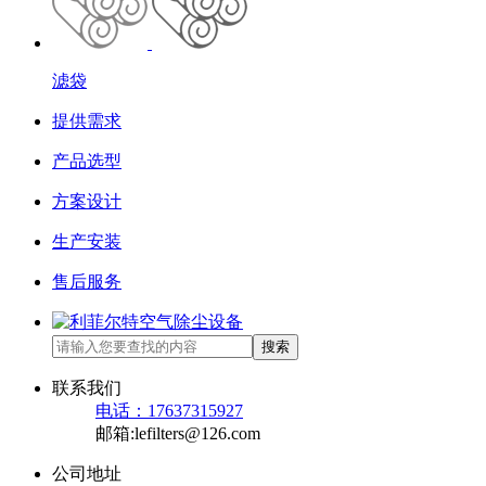
滤袋
提供需求
产品选型
方案设计
生产安装
售后服务
搜索
联系我们
电话：17637315927
邮箱:lefilters@126.com
公司地址