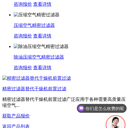
咨询报价
查看详情
压缩空气精密过滤器
咨询报价
查看详情
除油压缩空气精密过滤器
咨询报价
查看详情
精密过滤器替代干燥机前置过滤
精密过滤器替代干燥机前置过滤广泛应用于各种需要高质量压
缩空气...
你们是怎么收费的呢
获取产品报价
返回产品列表