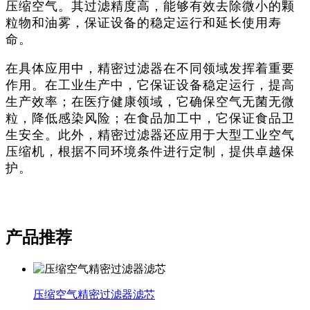
压缩空气。其过滤精度高，能够有效去除微小的颗
粒物和油雾，保证设备的稳定运行和延长使用寿
命‌。
在具体应用中，精密过滤器在不同领域发挥着重要
作用。在工业生产中，它保证设备稳定运行，提高
生产效率；在医疗健康领域，它确保空气无菌无微
粒，降低感染风险；在食品加工中，它保证食品卫
生安全‌。此外，精密过滤器还应用于大型工业空气
压缩机，根据不同环境条件进行定制，提供卓越保
护‌。
产品推荐
压缩空气精密过滤器滤芯