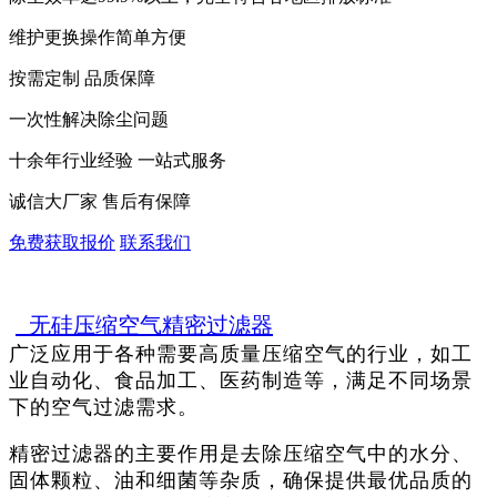
维护更换操作简单方便
按需定制 品质保障
一次性解决除尘问题
十余年行业经验 一站式服务
诚信大厂家 售后有保障
免费获取报价
联系我们
无硅压缩空气精密过滤器
广泛应用于各种需要高质量压缩空气的行业，如工
业自动化、食品加工、医药制造等，满足不同场景
下的空气过滤需求‌‌。
精密过滤器
的主要作用是去除压缩空气中的水分、
固体颗粒、油和细菌等杂质，确保提供最优品质的