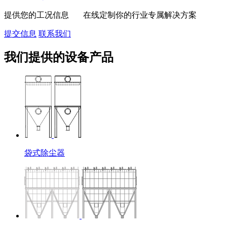
提供您的工况信息 在线定制你的行业专属解决方案
提交信息
联系我们
我们提供的设备产品
袋式除尘器