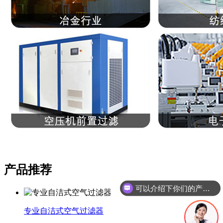
产品推荐
可以介绍下你们的产品么
专业自洁式空气过滤器