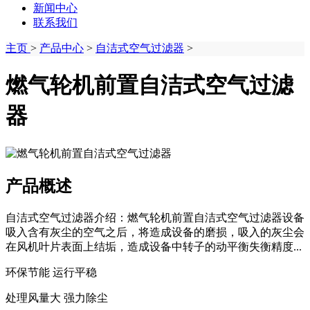
新闻中心
联系我们
主页
>
产品中心
>
自洁式空气过滤器
>
燃气轮机前置自洁式空气过滤
器
产品概述
自洁式空气过滤器介绍：燃气轮机前置自洁式空气过滤器设备
吸入含有灰尘的空气之后，将造成设备的磨损，吸入的灰尘会
在风机叶片表面上结垢，造成设备中转子的动平衡失衡精度...
环保节能 运行平稳
处理风量大 强力除尘