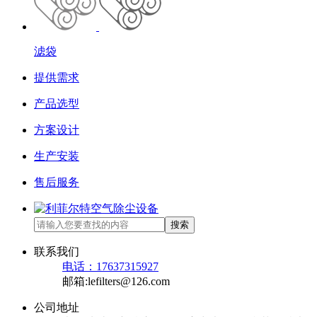
滤袋
提供需求
产品选型
方案设计
生产安装
售后服务
搜索
联系我们
电话：17637315927
邮箱:lefilters@126.com
公司地址