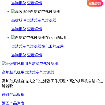
咨询报价
查看详情
高效脉冲自洁式空气过滤器
咨询报价
查看详情
自洁式空气过滤器在化工的应用
咨询报价
查看详情
高炉鼓风机用自洁式空气过滤器
高炉鼓风机自洁式空气过滤器工作原理：高炉鼓风机自洁式过
滤器吸...
获取产品报价
返回产品列表