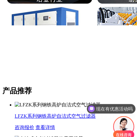
产品推荐
现在有优惠活动吗
可以介绍下你们的产品么
LFZK系列钢铁高炉自洁式空气过滤器
咨询报价
查看详情