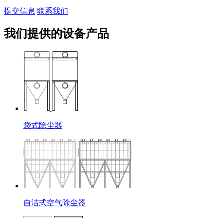
提交信息
联系我们
我们提供的设备产品
袋式除尘器
自洁式空气除尘器