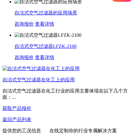
自洁式空气过滤器的应用场景
咨询报价
查看详情
自洁式空气过滤器LFZK-2100
咨询报价
查看详情
自洁式空气过滤器在化工上的应用
自洁式空气过滤器在化工行业的应用主要体现在以下几个方
面‌：‌...
获取产品报价
返回产品列表
提供您的工况信息 在线定制你的行业专属解决方案