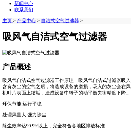
新闻中心
联系我们
主页
>
产品中心
>
自洁式空气过滤器
>
吸风气自洁式空气过滤器
产品概述
吸风气自洁式空气过滤器工作原理：吸风气自洁式过滤器吸入
含有灰尘的空气之后，将造成设备的磨损，吸入的灰尘会在风
机叶片表面上结垢，造成设备中转子的动平衡失衡精度下降...
环保节能 运行平稳
处理风量大 强力除尘
除尘效率达99.9%以上，完全符合各地区排放标准