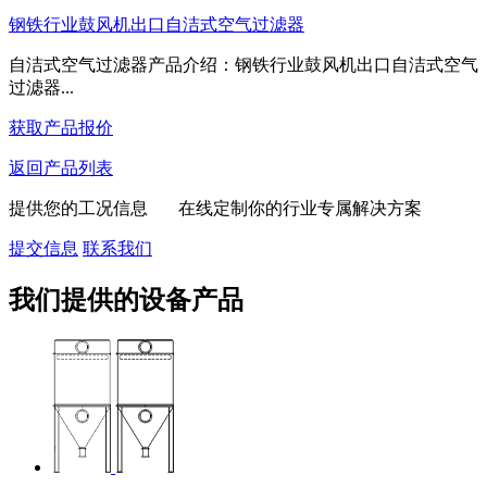
钢铁行业鼓风机出口自洁式空气过滤器
自洁式空气过滤器产品介绍：钢铁行业鼓风机出口自洁式空气
过滤器...
获取产品报价
返回产品列表
提供您的工况信息 在线定制你的行业专属解决方案
提交信息
联系我们
我们提供的设备产品