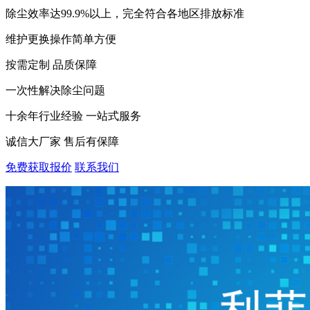
除尘效率达99.9%以上，完全符合各地区排放标准
维护更换操作简单方便
按需定制 品质保障
一次性解决除尘问题
十余年行业经验 一站式服务
诚信大厂家 售后有保障
免费获取报价
联系我们