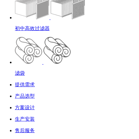
初中高效过滤器
滤袋
提供需求
产品选型
方案设计
生产安装
售后服务