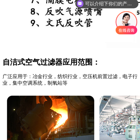
可以介绍下你们的产品么
自洁式空气过滤器应用范围：
广泛应用于：冶金行业，纺织行业，空压机前置过滤，电子行
业，集中空调系统，制氧站等