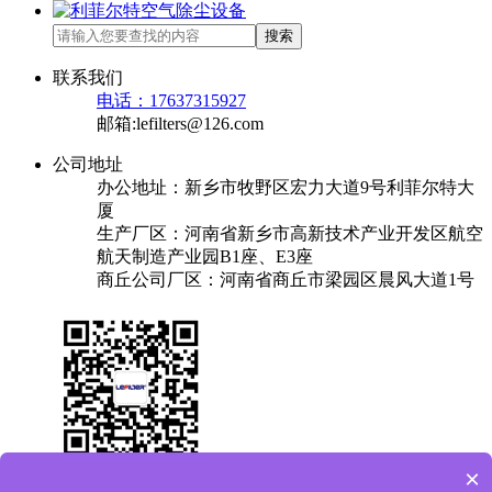
搜索
联系我们
电话：17637315927
邮箱:lefilters@126.com
公司地址
办公地址：新乡市牧野区宏力大道9号利菲尔特大
厦
生产厂区：河南省新乡市高新技术产业开发区航空
航天制造产业园B1座、E3座
商丘公司厂区：河南省商丘市梁园区晨风大道1号
×