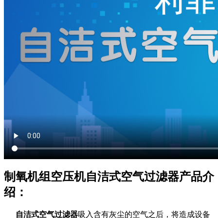
制氧机组空压机自洁式空气过滤器产品介
绍：
自洁式空气过滤器
吸入含有灰尘的空气之后，将造成设备