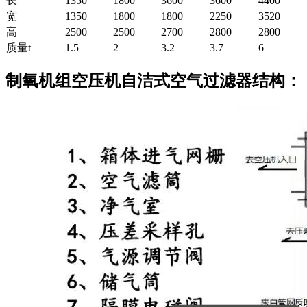
长
1350
1800
3600
3600
4400
宽
1350
1800
1800
2250
3520
高
2500
2500
2700
2800
2800
质量t
1.5
2
3.2
3.7
6
制氧机组空压机自洁式空气过滤器结构：