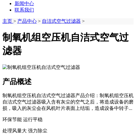
新闻中心
联系我们
主页
>
产品中心
>
自洁式空气过滤器
>
制氧机组空压机自洁式空气过
滤器
产品概述
制氧机组空压机自洁式空气过滤器产品介绍：制氧机组空压机
自洁式空气过滤器吸入含有灰尘的空气之后，将造成设备的磨
损，吸入的灰尘会在风机叶片表面上结垢，造成设备中转子...
环保节能 运行平稳
处理风量大 强力除尘