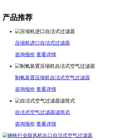
产品推荐
压缩机进口自洁式过滤器
咨询报价
查看详情
制氧装置压缩机自洁式空气过滤器
咨询报价
查看详情
自洁式空气过滤器滤筒式
咨询报价
查看详情