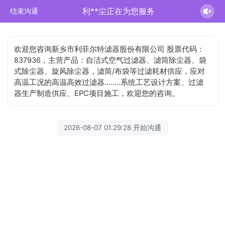
利**尘正在为您服务
结束沟通
欢迎您咨询新乡市利菲尔特滤器股份有限公司 股票代码：
837936，主营产品：自洁式空气过滤器、滤筒除尘器、袋
式除尘器、旋风除尘器，滤筒/布袋等过滤耗材供应，应对
高温工况的高温高效过滤器........系统工艺设计方案、过滤
器生产制造供应、EPC项目施工，欢迎您的咨询。
2026-08-07 01:29:28 开始沟通