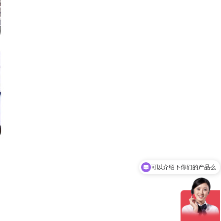
可以介绍下你们的产品么