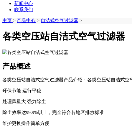
新闻中心
联系我们
主页
>
产品中心
>
自洁式空气过滤器
>
各类空压站自洁式空气过滤器
产品概述
各类空压站自洁式空气过滤器产品介绍：各类空压站自洁式空气
环保节能 运行平稳
处理风量大 强力除尘
除尘效率达99.9%以上，完全符合各地区排放标准
维护更换操作简单方便