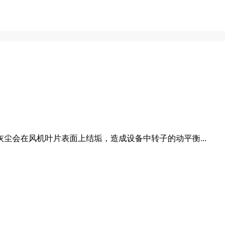
会在风机叶片表面上结垢，造成设备中转子的动平衡...