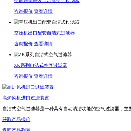
空调系统高效自洁式空气过滤器
咨询报价
查看详情
空压机出口配套自洁式过滤器
咨询报价
查看详情
ZK系列自洁式空气过滤器
咨询报价
查看详情
高炉风机进口过滤装置
‌自洁式空气过滤器‌是一种具有自动清洁功能的空气过滤器，主要.
获取产品报价
返回产品列表