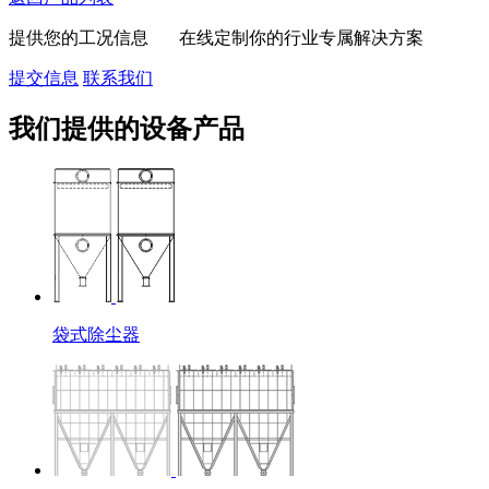
提供您的工况信息 在线定制你的行业专属解决方案
提交信息
联系我们
我们提供的设备产品
袋式除尘器