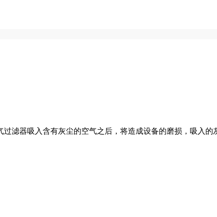
过滤器吸入含有灰尘的空气之后，将造成设备的磨损，吸入的灰尘