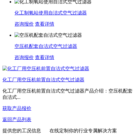
化工制氧站使用自洁式空气过滤器
咨询报价
查看详情
空压机配套自洁式空气过滤器
咨询报价
查看详情
化工厂用空压机前置自洁式空气过滤器
化工厂用空压机前置自洁式空气过滤器产品介绍：空压机配套
自洁式...
获取产品报价
返回产品列表
提供您的工况信息 在线定制你的行业专属解决方案