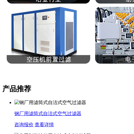
产品推荐
钢厂用滤筒式自洁式空气过滤器
咨询报价
查看详情