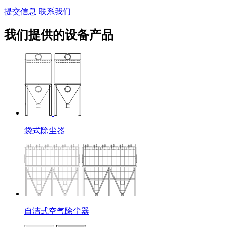
提交信息
联系我们
我们提供的设备产品
袋式除尘器
自洁式空气除尘器