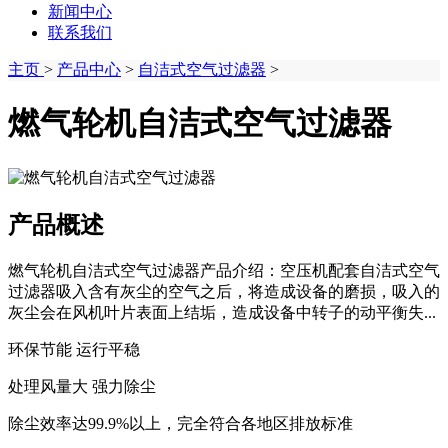
新闻中心
联系我们
主页
>
产品中心
>
自洁式空气过滤器
>
燃气轮机自洁式空气过滤器
产品概述
燃气轮机自洁式空气过滤器产品介绍：空压机配套自洁式空气
过滤器吸入含有灰尘的空气之后，将造成设备的磨损，吸入的
灰尘会在风机叶片表面上结垢，造成设备中转子的动平衡失...
环保节能 运行平稳
处理风量大 强力除尘
除尘效率达99.9%以上，完全符合各地区排放标准