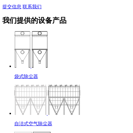
提交信息
联系我们
我们提供的设备产品
袋式除尘器
自洁式空气除尘器