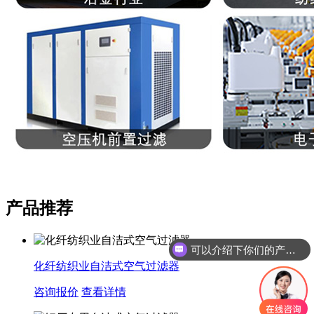
产品推荐
可以介绍下你们的产品么
你们是怎么收费的呢
化纤纺织业自洁式空气过滤器
咨询报价
查看详情