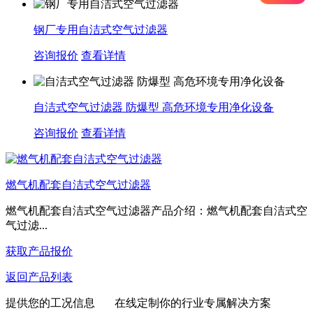
钢厂专用自洁式空气过滤器
咨询报价
查看详情
自洁式空气过滤器 防爆型 高危环境专用净化设备
咨询报价
查看详情
燃气机配套自洁式空气过滤器
燃气机配套自洁式空气过滤器产品介绍：燃气机配套自洁式空
气过滤...
获取产品报价
返回产品列表
提供您的工况信息 在线定制你的行业专属解决方案