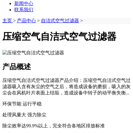
新闻中心
联系我们
主页
>
产品中心
>
自洁式空气过滤器
>
压缩空气自洁式空气过滤器
产品概述
压缩空气自洁式空气过滤器产品介绍：压缩空气自洁式空气过
滤器吸入含有灰尘的空气之后，将造成设备的磨损，吸入的灰
尘会在风机叶片表面上结垢，造成设备中转子的动平衡失衡...
环保节能 运行平稳
处理风量大 强力除尘
除尘效率达99.9%以上，完全符合各地区排放标准