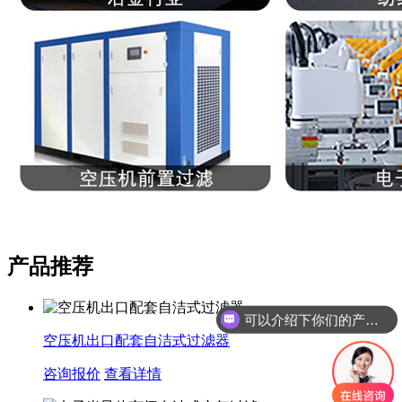
产品推荐
可以介绍下你们的产品么
空压机出口配套自洁式过滤器
咨询报价
查看详情