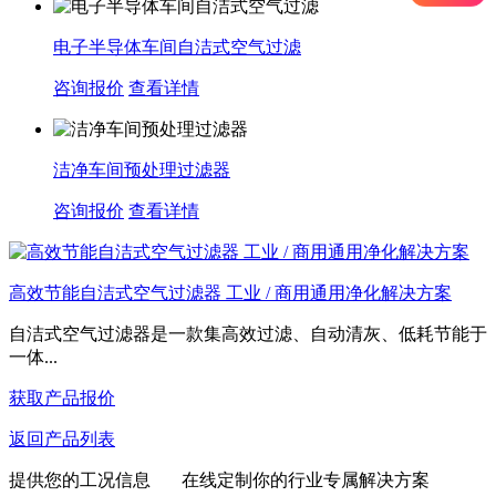
电子半导体车间自洁式空气过滤
咨询报价
查看详情
洁净车间预处理过滤器
咨询报价
查看详情
高效节能自洁式空气过滤器 工业 / 商用通用净化解决方案
自洁式空气过滤器​是一款集高效过滤、自动清灰、低耗节能于
一体...
获取产品报价
返回产品列表
提供您的工况信息 在线定制你的行业专属解决方案