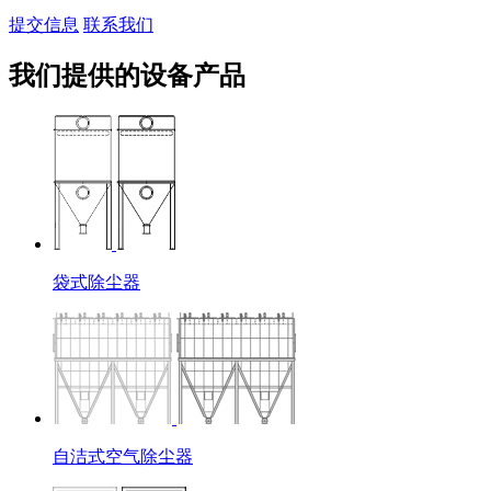
提交信息
联系我们
我们提供的设备产品
袋式除尘器
自洁式空气除尘器