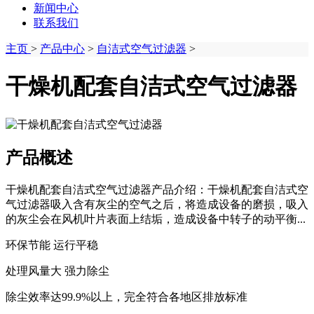
新闻中心
联系我们
主页
>
产品中心
>
自洁式空气过滤器
>
干燥机配套自洁式空气过滤器
产品概述
干燥机配套自洁式空气过滤器产品介绍：干燥机配套自洁式空
气过滤器吸入含有灰尘的空气之后，将造成设备的磨损，吸入
的灰尘会在风机叶片表面上结垢，造成设备中转子的动平衡...
环保节能 运行平稳
处理风量大 强力除尘
除尘效率达99.9%以上，完全符合各地区排放标准