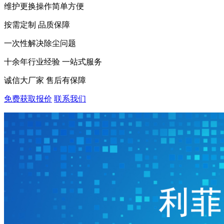
维护更换操作简单方便
按需定制 品质保障
一次性解决除尘问题
十余年行业经验 一站式服务
诚信大厂家 售后有保障
免费获取报价
联系我们