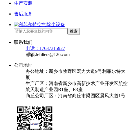
生产安装
售后服务
搜索
联系我们
电话：17637315927
邮箱:lefilters@126.com
公司地址
办公地址：新乡市牧野区宏力大道9号利菲尔特大
厦
生产厂区：河南省新乡市高新技术产业开发区航空
航天制造产业园B1座、E3座
商丘公司厂区：河南省商丘市梁园区晨风大道1号