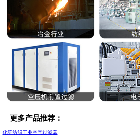
更多产品推荐：
化纤纺织工业空气过滤器