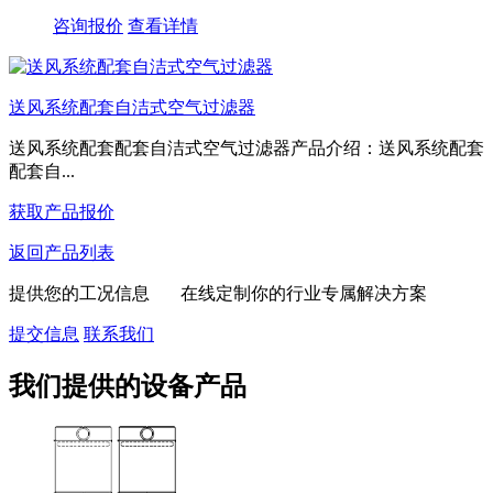
咨询报价
查看详情
送风系统配套自洁式空气过滤器
送风系统配套配套自洁式空气过滤器产品介绍：送风系统配套
配套自...
获取产品报价
返回产品列表
提供您的工况信息 在线定制你的行业专属解决方案
提交信息
联系我们
我们提供的设备产品