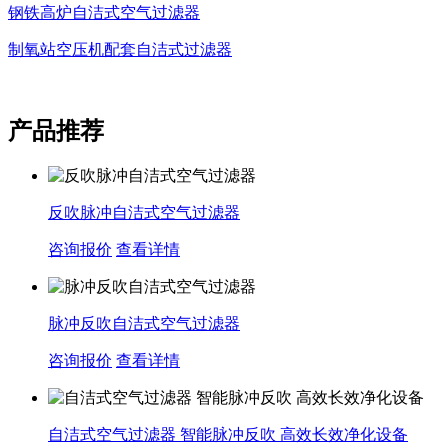
钢铁高炉自洁式空气过滤器
制氧站空压机配套自洁式过滤器
产品推荐
反吹脉冲自洁式空气过滤器
咨询报价
查看详情
脉冲反吹自洁式空气过滤器
咨询报价
查看详情
自洁式空气过滤器 智能脉冲反吹 高效长效净化设备