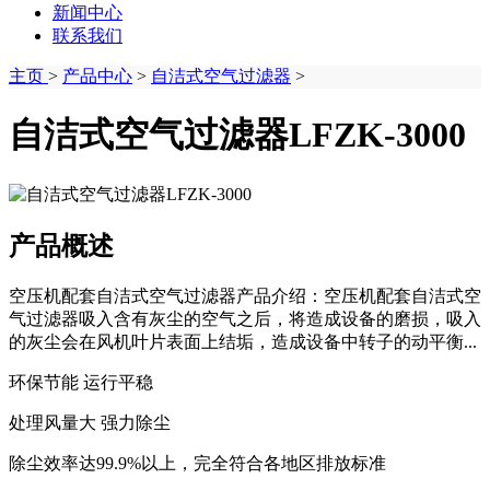
新闻中心
联系我们
主页
>
产品中心
>
自洁式空气过滤器
>
自洁式空气过滤器LFZK-3000
产品概述
空压机配套自洁式空气过滤器产品介绍：空压机配套自洁式空
气过滤器吸入含有灰尘的空气之后，将造成设备的磨损，吸入
的灰尘会在风机叶片表面上结垢，造成设备中转子的动平衡...
环保节能 运行平稳
处理风量大 强力除尘
除尘效率达99.9%以上，完全符合各地区排放标准