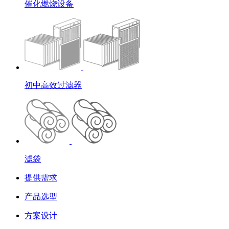
催化燃烧设备
初中高效过滤器
滤袋
提供需求
产品选型
方案设计