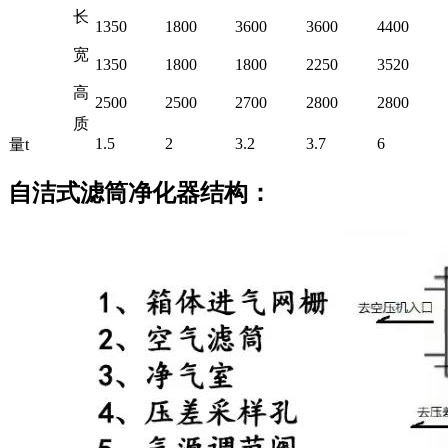
长
1350
1800
3600
3600
4400
宽
1350
1800
1800
2250
3520
高
2500
2500
2700
2800
2800
质
1.5
2
3.2
3.7
6
量t
自洁式滤筒净化器结构：