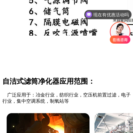
现在有优惠活动吗
自洁式滤筒净化器应用范围：
广泛应用于：冶金行业，纺织行业，空压机前置过滤，电子
行业，集中空调系统，制氧站等