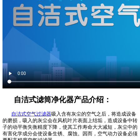
自洁式滤筒净化器产品介绍：
自洁式空气过滤器
吸入含有灰尘的空气之后，将造成设备
的磨损，吸入的灰尘会在风机叶片表面上结垢，造成设备中转
子的动平衡失衡精度下降，使其工作寿命大大减短，灰尘中的
有害化学成分会使设备生锈、腐蚀。因而，空气动力设备必须