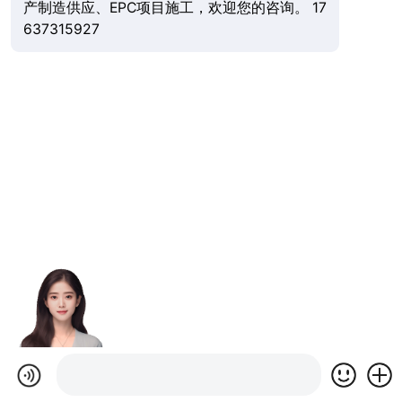
产制造供应、EPC项目施工，欢迎您的咨询。 17
637315927