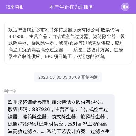
利**尘正在为您服务
结束沟通
欢迎您咨询新乡市利菲尔特滤器股份有限公司 股票代码：
837936，主营产品：自洁式空气过滤器、滤筒除尘器、袋
式除尘器、旋风除尘器，滤筒/布袋等过滤耗材供应，应对
高温工况的高温高效过滤器........系统工艺设计方案、过滤
器生产制造供应、EPC项目施工，欢迎您的咨询。
2026-08-06 09:36:09 开始沟通
利**尘
欢迎您咨询新乡市利菲尔特滤器股份有限公司
股票代码：837936，主营产品：自洁式空气过
滤器、滤筒除尘器、袋式除尘器、旋风除尘器，
滤筒/布袋等过滤耗材供应，应对高温工况的高
温高效过滤器........系统工艺设计方案、过滤器生