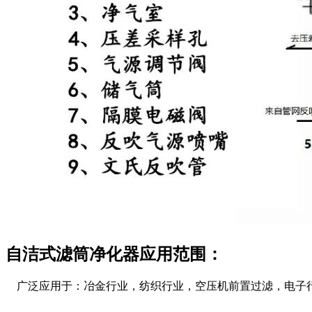
自洁式滤筒净化器应用范围：
广泛应用于：冶金行业，纺织行业，空压机前置过滤，电子