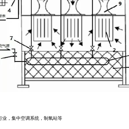
行业，集中空调系统，制氧站等