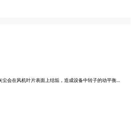
会在风机叶片表面上结垢，造成设备中转子的动平衡...