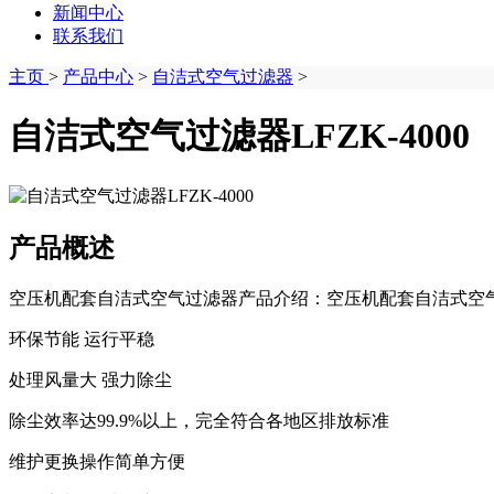
新闻中心
联系我们
主页
>
产品中心
>
自洁式空气过滤器
>
自洁式空气过滤器LFZK-4000
产品概述
空压机配套自洁式空气过滤器产品介绍：空压机配套自洁式空气
环保节能 运行平稳
处理风量大 强力除尘
除尘效率达99.9%以上，完全符合各地区排放标准
维护更换操作简单方便