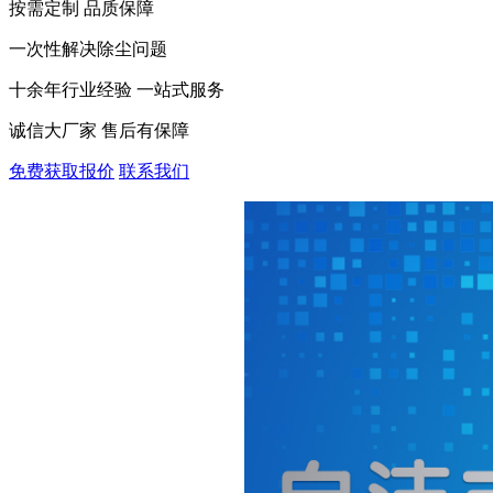
按需定制 品质保障
一次性解决除尘问题
十余年行业经验 一站式服务
诚信大厂家 售后有保障
免费获取报价
联系我们