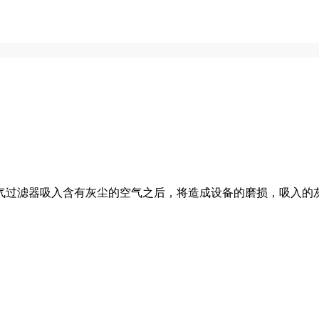
过滤器吸入含有灰尘的空气之后，将造成设备的磨损，吸入的灰尘