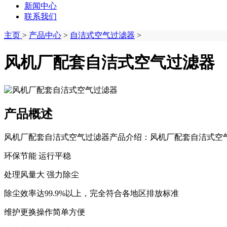
新闻中心
联系我们
主页
>
产品中心
>
自洁式空气过滤器
>
风机厂配套自洁式空气过滤器
产品概述
风机厂配套自洁式空气过滤器产品介绍：风机厂配套自洁式空气
环保节能 运行平稳
处理风量大 强力除尘
除尘效率达99.9%以上，完全符合各地区排放标准
维护更换操作简单方便