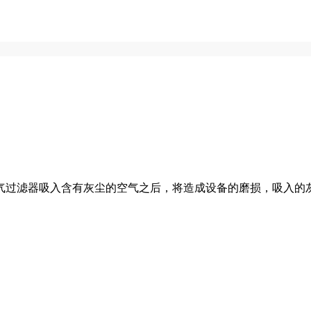
过滤器吸入含有灰尘的空气之后，将造成设备的磨损，吸入的灰尘