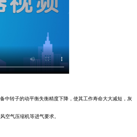
备中转子的动平衡失衡精度下降，使其工作寿命大大减短，灰
鼓风空气压缩机等进气要求。