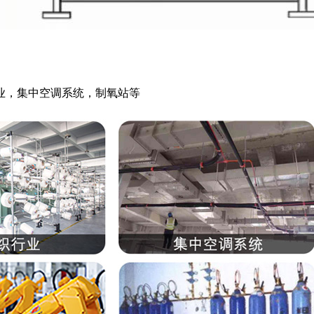
业，集中空调系统，制氧站等