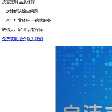
按需定制 品质保障
一次性解决除尘问题
十余年行业经验 一站式服务
诚信大厂家 售后有保障
免费获取报价
联系我们