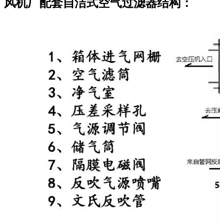
风机厂配套自洁式空气过滤器结构：