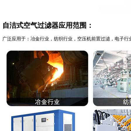
自洁式空气过滤器应用范围：
广泛应用于：冶金行业，纺织行业，空压机前置过滤，电子行