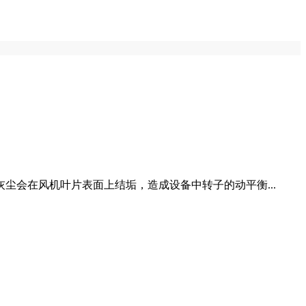
会在风机叶片表面上结垢，造成设备中转子的动平衡...