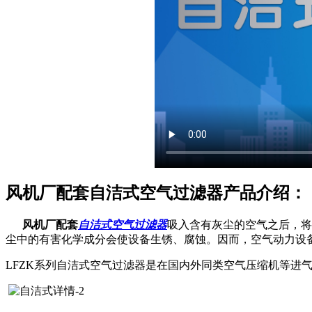
风机厂配套自洁式空气过滤器产品介绍：
风机厂配套
自洁式空气过滤器
吸入含有灰尘的空气之后，将
尘中的有害化学成分会使设备生锈、腐蚀。因而，空气动力设
LFZK系列自洁式空气过滤器是在国内外同类空气压缩机等进