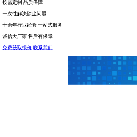
按需定制 品质保障
一次性解决除尘问题
十余年行业经验 一站式服务
诚信大厂家 售后有保障
免费获取报价
联系我们