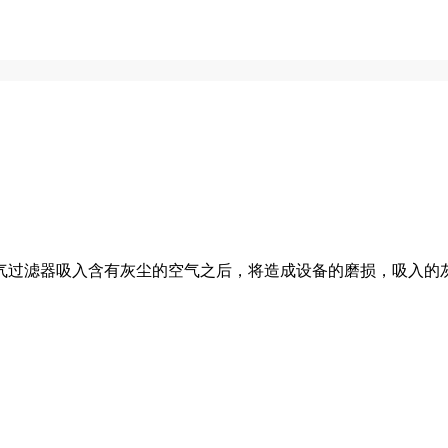
过滤器吸入含有灰尘的空气之后，将造成设备的磨损，吸入的灰尘