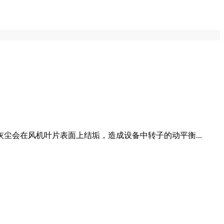
会在风机叶片表面上结垢，造成设备中转子的动平衡...