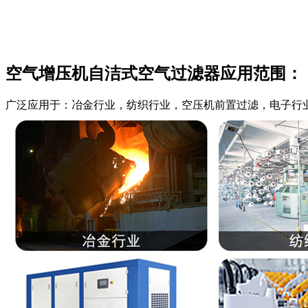
空气增压机自洁式空气过滤器应用范围：
广泛应用于：冶金行业，纺织行业，空压机前置过滤，电子行