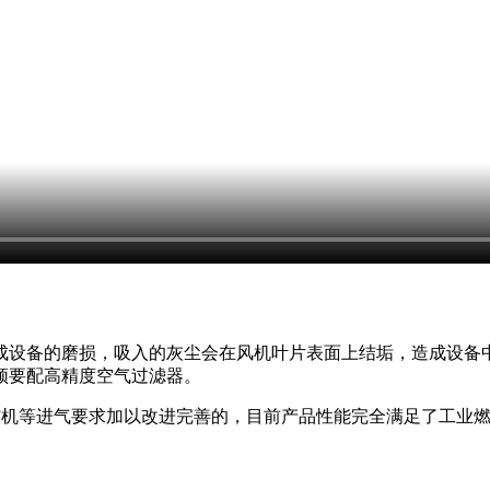
成设备的磨损，吸入的灰尘会在风机叶片表面上结垢，造成设备
须要配高精度空气过滤器。
缩机等进气要求加以改进完善的，目前产品性能完全满足了工业