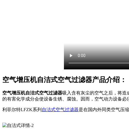
空气增压机
自洁式空气过滤器产品介绍：
空气增压机自洁式空气过滤器
吸入含有灰尘的空气之后，将造
的有害化学成分会使设备生锈、腐蚀。因而，空气动力设备必
利菲尔特LFZK系列
自洁式空气过滤器
是在国内外同类空气压