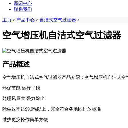
新闻中心
联系我们
主页
>
产品中心
>
自洁式空气过滤器
>
空气增压机自洁式空气过滤器
产品概述
空气增压机自洁式空气过滤器产品介绍：空气增压机自洁式空气
环保节能 运行平稳
处理风量大 强力除尘
除尘效率达99.9%以上，完全符合各地区排放标准
维护更换操作简单方便