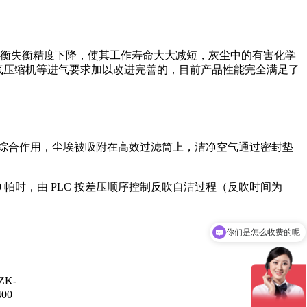
衡失衡精度下降，使其工作寿命大大减短，灰尘中的有害化学
空气压缩机等进气要求加以改进完善的，目前产品性能完全满足了
综合作用，尘埃被吸附在高效过滤筒上，洁净空气通过密封垫
 帕时，由 PLC 按差压顺序控制反吹自洁过程（反吹时间为
你们是怎么收费的呢
ZK-
400