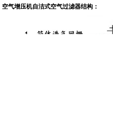
空气增压机自洁式空气过滤器结构：