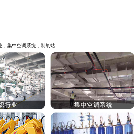
业，集中空调系统，制氧站