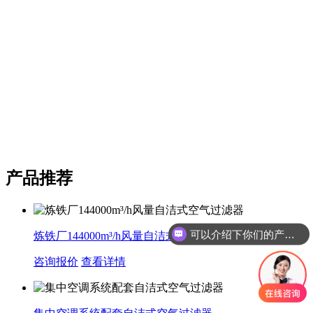
产品推荐
可以介绍下你们的产品么
炼铁厂144000m³/h风量自洁式空气过滤器
咨询报价
查看详情