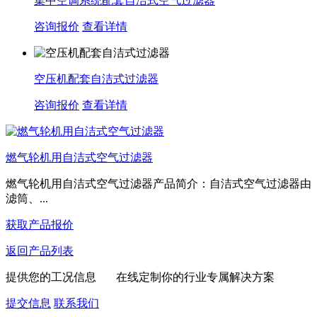
集中空调系统配套自洁式空气过滤器
咨询报价
查看详情
空压机配套自洁式过滤器
咨询报价
查看详情
燃气轮机用自洁式空气过滤器
燃气轮机用自洁式空气过滤器产品简介：自洁式空气过滤器由
滤筒、...
获取产品报价
返回产品列表
提供您的工况信息 在线定制你的行业专属解决方案
提交信息
联系我们