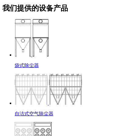
我们提供的设备产品
袋式除尘器
自洁式空气除尘器