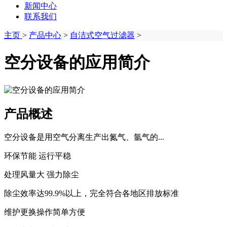
新闻中心
联系我们
主页
>
产品中心
>
自洁式空气过滤器
>
空分设备的应用简介
产品概述
空分设备是用空气分离生产出氮气、氩气的...
环保节能 运行平稳
处理风量大 强力除尘
除尘效率达99.9%以上，完全符合各地区排放标准
维护更换操作简单方便