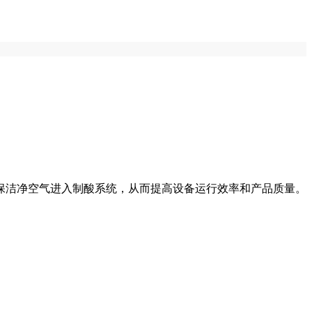
确保洁净空气进入制酸系统，从而提高设备运行效率和产品质量。