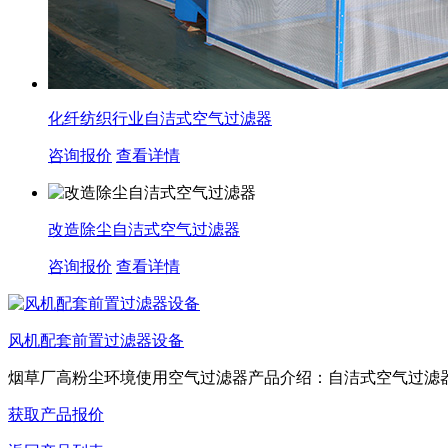
化纤纺织行业自洁式空气过滤器
咨询报价
查看详情
改造除尘自洁式空气过滤器
咨询报价
查看详情
风机配套前置过滤器设备
烟草厂高粉尘环境使用空气过滤器产品介绍：自洁式空气过滤器吸
获取产品报价