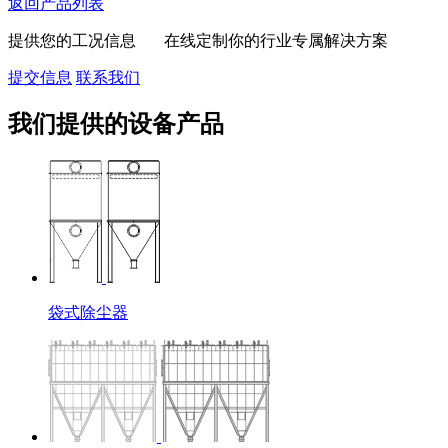
返回产品列表
提供您的工况信息 在线定制你的行业专属解决方案
提交信息
联系我们
我们提供的设备产品
袋式除尘器