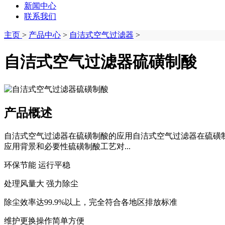
新闻中心
联系我们
主页
>
产品中心
>
自洁式空气过滤器
>
自洁式空气过滤器硫磺制酸
产品概述
自洁式空气过滤器在硫磺制酸的应用‌自洁式空气过滤器在硫磺
应用背景和必要性硫磺制酸工艺对...
环保节能 运行平稳
处理风量大 强力除尘
除尘效率达99.9%以上，完全符合各地区排放标准
维护更换操作简单方便