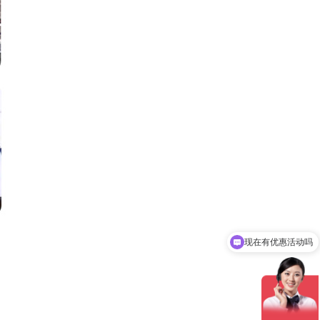
现在有优惠活动吗