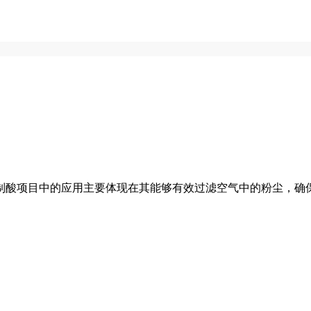
制酸项目中的应用‌主要体现在其能够有效过滤空气中的粉尘，