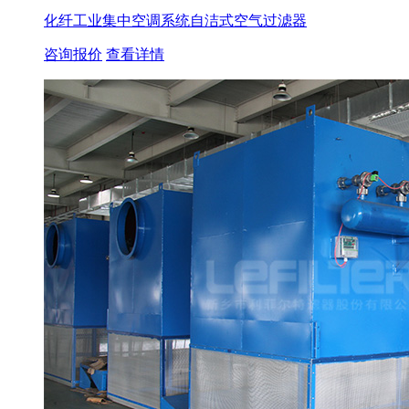
化纤工业集中空调系统自洁式空气过滤器
咨询报价
查看详情