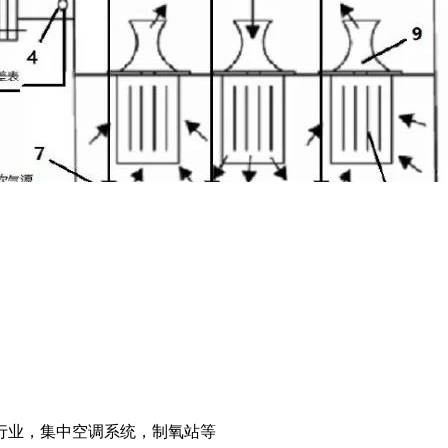
行业，集中空调系统，制氧站等