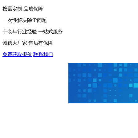
按需定制 品质保障
一次性解决除尘问题
十余年行业经验 一站式服务
诚信大厂家 售后有保障
免费获取报价
联系我们