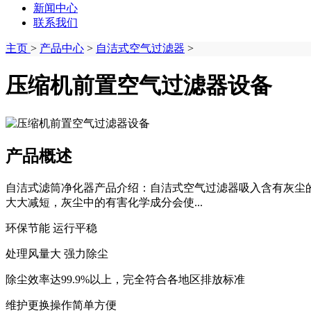
新闻中心
联系我们
主页
>
产品中心
>
自洁式空气过滤器
>
压缩机前置空气过滤器设备
产品概述
自洁式滤筒净化器产品介绍：自洁式空气过滤器吸入含有灰尘
大大减短，灰尘中的有害化学成分会使...
环保节能 运行平稳
处理风量大 强力除尘
除尘效率达99.9%以上，完全符合各地区排放标准
维护更换操作简单方便