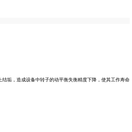
上结垢，造成设备中转子的动平衡失衡精度下降，使其工作寿命