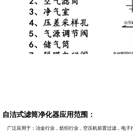
自洁式滤筒净化器应用范围：
广泛应用于：冶金行业，纺织行业，空压机前置过滤，电子