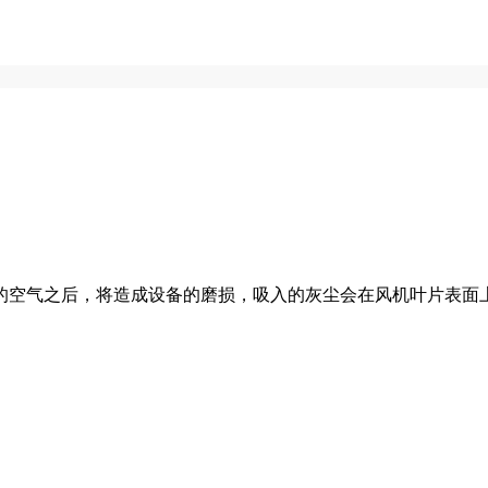
的空气之后，将造成设备的磨损，吸入的灰尘会在风机叶片表面