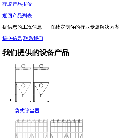
获取产品报价
返回产品列表
提供您的工况信息 在线定制你的行业专属解决方案
提交信息
联系我们
我们提供的设备产品
袋式除尘器