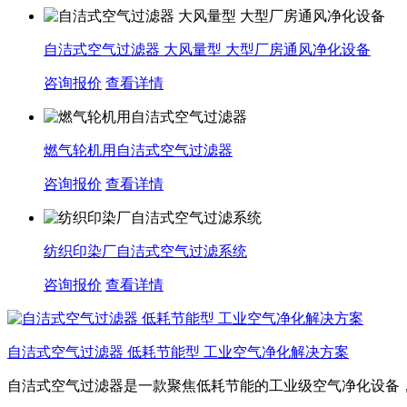
自洁式空气过滤器 大风量型 大型厂房通风净化设备
咨询报价
查看详情
燃气轮机用自洁式空气过滤器
咨询报价
查看详情
纺织印染厂自洁式空气过滤系统
咨询报价
查看详情
自洁式空气过滤器 低耗节能型 工业空气净化解决方案
自洁式空气过滤器是一款聚焦低耗节能的工业级空气净化设备，专