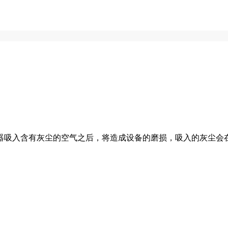
器吸入含有灰尘的空气之后，将造成设备的磨损，吸入的灰尘会