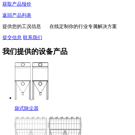
获取产品报价
返回产品列表
提供您的工况信息 在线定制你的行业专属解决方案
提交信息
联系我们
我们提供的设备产品
袋式除尘器