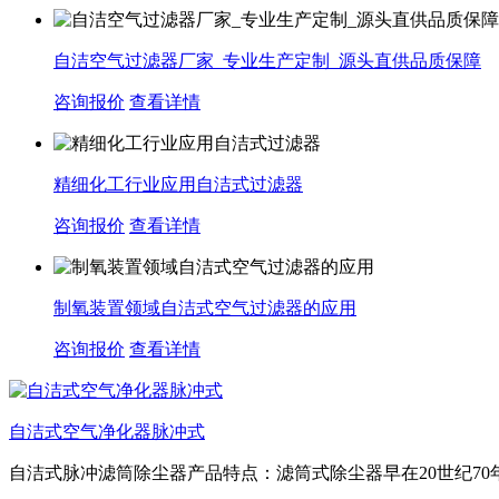
自洁空气过滤器厂家_专业生产定制_源头直供品质保障
咨询报价
查看详情
精细化工行业应用自洁式过滤器
咨询报价
查看详情
制氧装置领域自洁式空气过滤器的应用
咨询报价
查看详情
自洁式空气净化器脉冲式
自洁式脉冲滤筒除尘器产品特点：滤筒式除尘器早在20世纪70年.