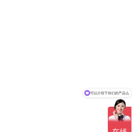
可以介绍下你们的产品么