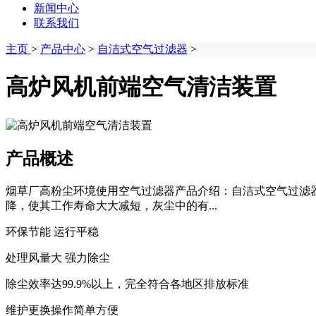
新闻中心
联系我们
主页
>
产品中心
>
自洁式空气过滤器
>
高炉风机前端空气清洁装置
产品概述
烟草厂高粉尘环境使用空气过滤器产品介绍：自洁式空气过滤
降，使其工作寿命大大减短，灰尘中的有...
环保节能 运行平稳
处理风量大 强力除尘
除尘效率达99.9%以上，完全符合各地区排放标准
维护更换操作简单方便