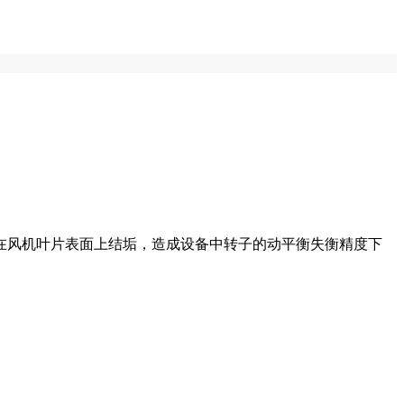
在风机叶片表面上结垢，造成设备中转子的动平衡失衡精度下