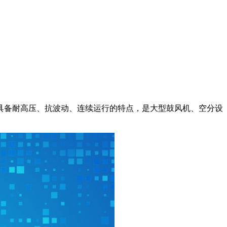
具备耐高压、抗波动、连续运行的特点，是大型鼓风机、空分设