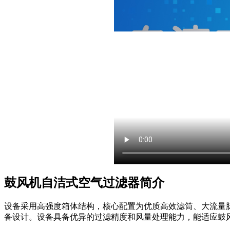
鼓风机自洁式空气过滤器简介
设备采用高强度箱体结构，核心配置为优质高效滤筒、大流量
备设计。设备具备优异的过滤精度和风量处理能力，能适应鼓