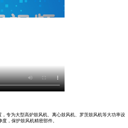
置，专为大型高炉鼓风机、离心鼓风机、罗茨鼓风机等大功率设
净度，保护鼓风机精密部件。