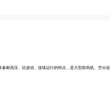
具备耐高压、抗波动、连续运行的特点，是大型鼓风机、空分设