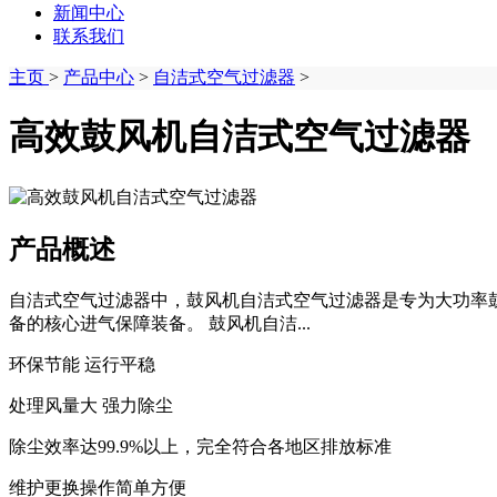
新闻中心
联系我们
主页
>
产品中心
>
自洁式空气过滤器
>
高效鼓风机自洁式空气过滤器
产品概述
自洁式空气过滤器中，鼓风机自洁式空气过滤器是专为大功率
备的核心进气保障装备。 鼓风机自洁...
环保节能 运行平稳
处理风量大 强力除尘
除尘效率达99.9%以上，完全符合各地区排放标准
维护更换操作简单方便