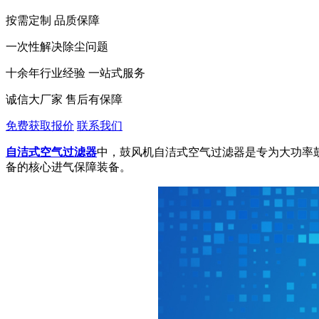
按需定制 品质保障
一次性解决除尘问题
十余年行业经验 一站式服务
诚信大厂家 售后有保障
免费获取报价
联系我们
自洁式空气过滤器
中，鼓风机自洁式空气过滤器是专为大功率
备的核心进气保障装备。