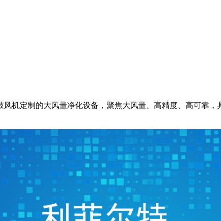
鼓风机定制的大风量净化设备，聚焦大风量、高精度、高可靠，