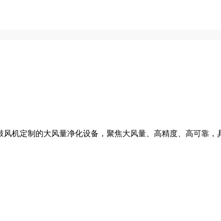
鼓风机定制的大风量净化设备，聚焦大风量、高精度、高可靠，