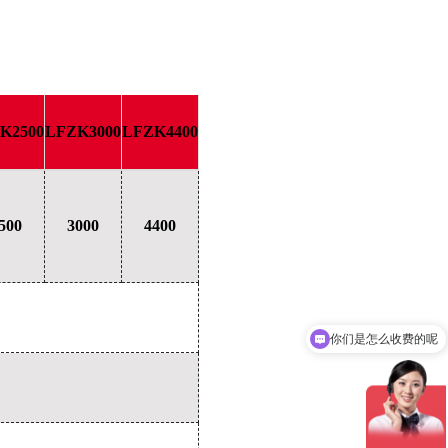
K2500
LFZK3000
LFZK4400
500
3000
4400
你们是怎么收费的呢