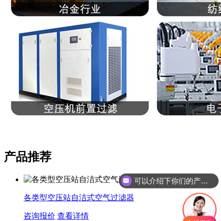
产品推荐
可以介绍下你们的产品么
各类型空压站自洁式空气过滤器
咨询报价
查看详情