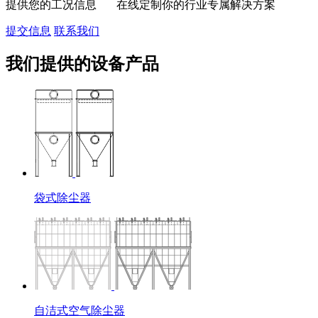
提供您的工况信息 在线定制你的行业专属解决方案
提交信息
联系我们
我们提供的设备产品
袋式除尘器
自洁式空气除尘器