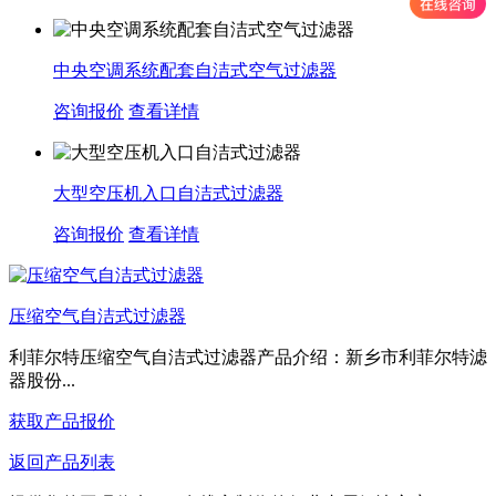
中央空调系统配套自洁式空气过滤器
咨询报价
查看详情
大型空压机入口自洁式过滤器
咨询报价
查看详情
压缩空气自洁式过滤器
利菲尔特压缩空气自洁式过滤器产品介绍：新乡市利菲尔特滤
器股份...
获取产品报价
返回产品列表