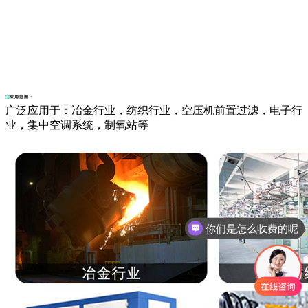
应用范围：
广泛应用于：冶金行业，纺织行业，空压机前置过滤，电子行
业，集中空调系统，制氧站等
你们是怎么收费的呢