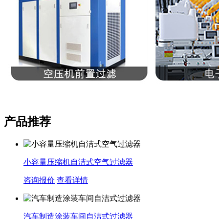
产品推荐
小容量压缩机自洁式空气过滤器
咨询报价
查看详情
汽车制造涂装车间自洁式过滤器