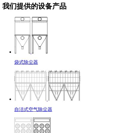
我们提供的设备产品
袋式除尘器
自洁式空气除尘器