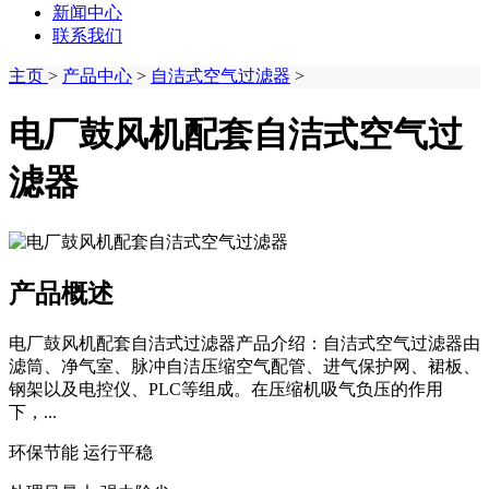
新闻中心
联系我们
主页
>
产品中心
>
自洁式空气过滤器
>
电厂鼓风机配套自洁式空气过
滤器
产品概述
电厂鼓风机配套自洁式过滤器产品介绍：自洁式空气过滤器由
滤筒、净气室、脉冲自洁压缩空气配管、进气保护网、裙板、
钢架以及电控仪、PLC等组成。在压缩机吸气负压的作用
下，...
环保节能 运行平稳