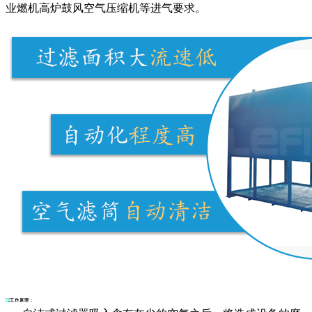
业燃机高炉鼓风空气压缩机等进气要求。
工作原理：