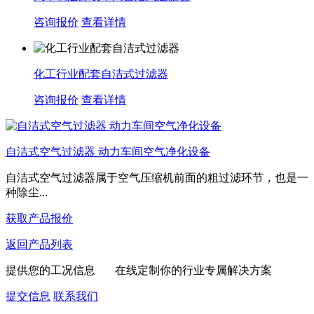
咨询报价
查看详情
化工行业配套自洁式过滤器
咨询报价
查看详情
自洁式空气过滤器 动力车间空气净化设备
自洁式空气过滤器属于空气压缩机前面的粗过滤环节，也是一
种除尘...
获取产品报价
返回产品列表
提供您的工况信息 在线定制你的行业专属解决方案
提交信息
联系我们