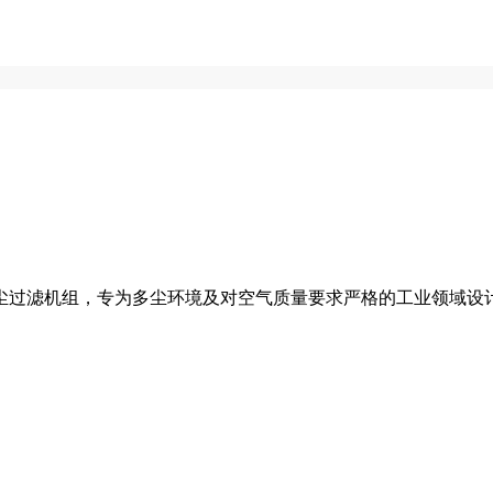
尘过滤机组，专为多尘环境及对空气质量要求严格的工业领域设