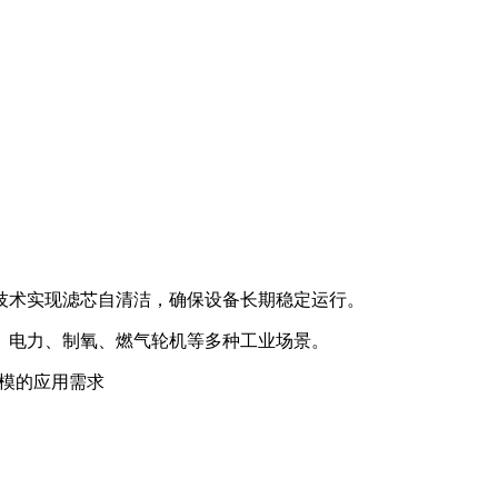
技术实现滤芯自清洁，确保设备长期稳定运行。
、电力、制氧、燃气轮机等多种工业场景。
规模的应用需求