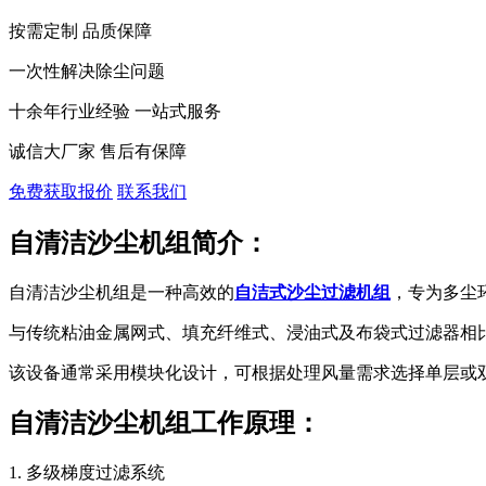
按需定制 品质保障
一次性解决除尘问题
十余年行业经验 一站式服务
诚信大厂家 售后有保障
免费获取报价
联系我们
自清洁沙尘机组简介：
自清洁沙尘机组是一种高效的
自洁式沙尘过滤机组
，专为多尘
与传统粘油金属网式、填充纤维式、浸油式及布袋式过滤器相
该设备通常采用模块化设计，可根据处理风量需求选择单层或双层系
自清洁沙尘机组工作原理：
1. 多级梯度过滤系统