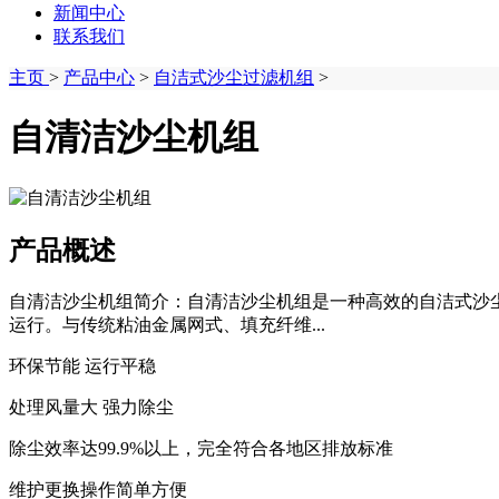
新闻中心
联系我们
主页
>
产品中心
>
自洁式沙尘过滤机组
>
自清洁沙尘机组
产品概述
自清洁沙尘机组简介：自清洁沙尘机组是一种高效的自洁式沙
运行。与传统粘油金属网式、填充纤维...
环保节能 运行平稳
处理风量大 强力除尘
除尘效率达99.9%以上，完全符合各地区排放标准
维护更换操作简单方便