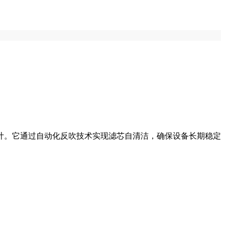
计。它通过自动化反吹技术实现滤芯自清洁，确保设备长期稳定