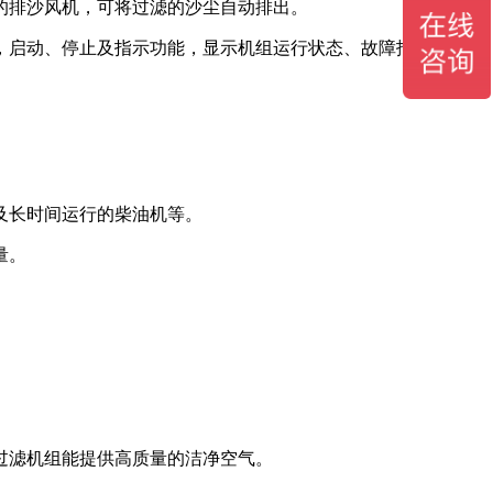
的排沙风机，可将过滤的沙尘自动排出。
，启动、停止及指示功能，显示机组运行状态、故障报警等，可
及长时间运行的柴油机等。
量。
过滤机组能提供高质量的洁净空气。