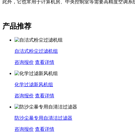
此外，它也常用于计算机房、中央控制室等需要高精度空调系
产品推荐
自洁式粉尘过滤机组
咨询报价
查看详情
化学过滤新风机组
咨询报价
查看详情
防沙尘暴专用自清洁过滤器
咨询报价
查看详情