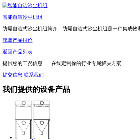
智能自洁沙尘机组
防爆自洁式沙尘机组简介：防爆自洁式沙尘机组是一种集成物理过
获取产品报价
返回产品列表
提供您的工况信息 在线定制你的行业专属解决方案
提交信息
联系我们
我们提供的设备产品