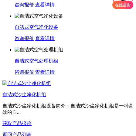
咨询报价
查看详情
自洁式空气净化设备
咨询报价
查看详情
自洁式空气处理机组
咨询报价
查看详情
自洁式沙尘净化机组
自洁式沙尘净化机组设备简介：自洁式沙尘净化机组是一种高
效的自...
获取产品报价
返回产品列表