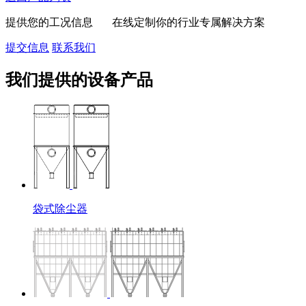
提供您的工况信息 在线定制你的行业专属解决方案
提交信息
联系我们
我们提供的设备产品
袋式除尘器