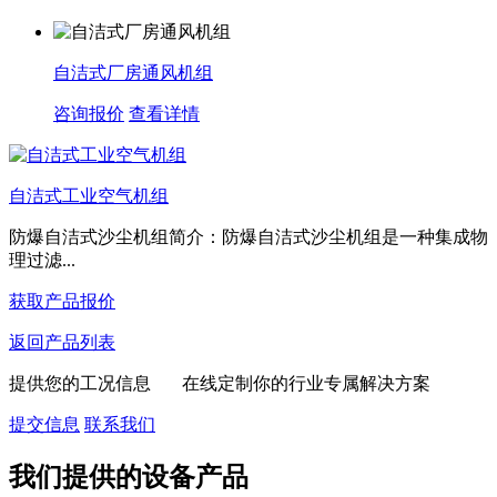
自洁式厂房通风机组
咨询报价
查看详情
自洁式工业空气机组
防爆自洁式沙尘机组简介：防爆自洁式沙尘机组是一种集成物
理过滤...
获取产品报价
返回产品列表
提供您的工况信息 在线定制你的行业专属解决方案
提交信息
联系我们
我们提供的设备产品