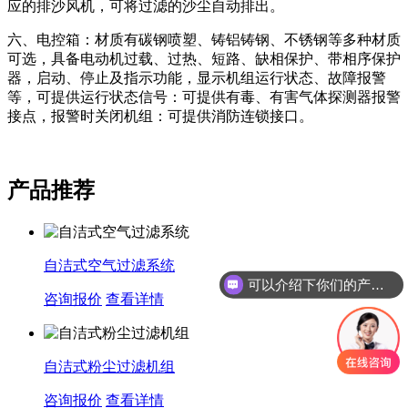
应的排沙风机，可将过滤的沙尘自动排出。
六、电控箱：材质有碳钢喷塑、铸铝铸钢、不锈钢等多种材质
可选，具备电动机过载、过热、短路、缺相保护、带相序保护
器，启动、停止及指示功能，显示机组运行状态、故障报警
等，可提供运行状态信号：可提供有毒、有害气体探测器报警
接点，报警时关闭机组：可提供消防连锁接口。
产品推荐
自洁式空气过滤系统
可以介绍下你们的产品么
咨询报价
查看详情
自洁式粉尘过滤机组
咨询报价
查看详情