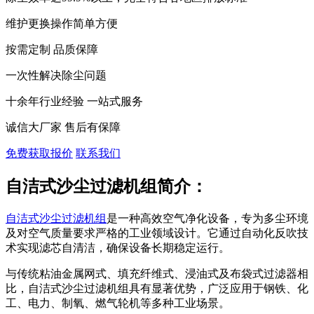
维护更换操作简单方便
按需定制 品质保障
一次性解决除尘问题
十余年行业经验 一站式服务
诚信大厂家 售后有保障
免费获取报价
联系我们
自洁式沙尘过滤机组简介：
自洁式沙尘过滤机组
是一种高效空气净化设备，专为多尘环境
及对空气质量要求严格的工业领域设计。它通过自动化反吹技
术实现滤芯自清洁，确保设备长期稳定运行。
与传统粘油金属网式、填充纤维式、浸油式及布袋式过滤器相
比，自洁式沙尘过滤机组具有显著优势，广泛应用于钢铁、化
工、电力、制氧、燃气轮机等多种工业场景。