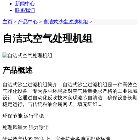
新闻中心
联系我们
主页
>
产品中心
>
自洁式沙尘过滤机组
>
自洁式空气处理机组
产品概述
自洁式沙尘过滤机组简介：自洁式沙尘过滤机组是一种高效空
气净化设备，专为多尘环境及对空气质量要求严格的工业领域
设计。它通过自动化反吹技术实现滤芯自清洁，确保设备长期
稳定运行。与传统粘油金属网式、填充纤维...
环保节能 运行平稳
处理风量大 强力除尘
除尘效率达99.9%以上，完全符合各地区排放标准