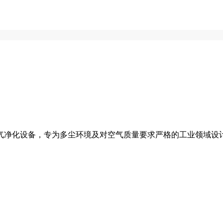
气净化设备，专为多尘环境及对空气质量要求严格的工业领域设