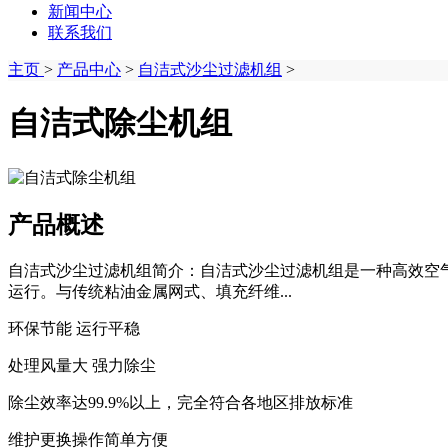
新闻中心
联系我们
主页
>
产品中心
>
自洁式沙尘过滤机组
>
自洁式除尘机组
产品概述
自洁式沙尘过滤机组简介：自洁式沙尘过滤机组是一种高效空
运行。与传统粘油金属网式、填充纤维...
环保节能 运行平稳
处理风量大 强力除尘
除尘效率达99.9%以上，完全符合各地区排放标准
维护更换操作简单方便