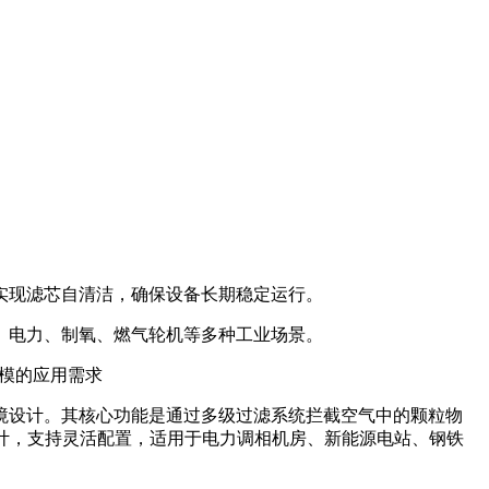
实现滤芯自清洁，确保设备长期稳定运行。
、电力、制氧、燃气轮机等多种工业场景。
规模的应用需求
境设计。其核心功能是通过多级过滤系统拦截空气中的颗粒物
设计，支持灵活配置，适用于电力调相机房、新能源电站、钢铁