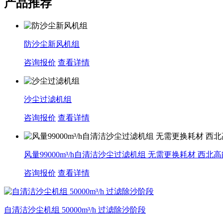
产品推荐
防沙尘新风机组
咨询报价
查看详情
沙尘过滤机组
咨询报价
查看详情
风量99000m³/h自清洁沙尘过滤机组 无需更换耗材 西北
咨询报价
查看详情
自清洁沙尘机组 50000m³/h 过滤除沙阶段