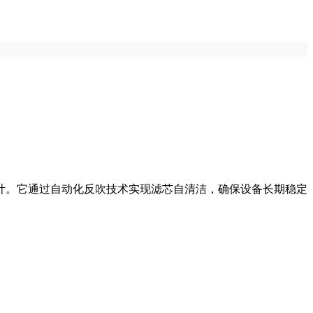
计。它通过自动化反吹技术实现滤芯自清洁，确保设备长期稳定