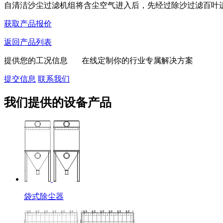
自清洁沙尘过滤机组将含尘空气进入后，先经过‌除沙过滤百叶‌进.
获取产品报价
返回产品列表
提供您的工况信息 在线定制你的行业专属解决方案
提交信息
联系我们
我们提供的设备产品
袋式除尘器