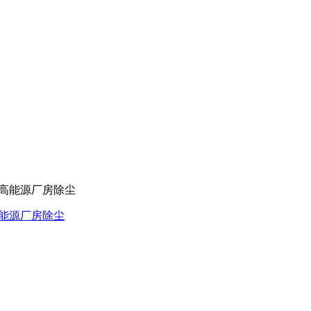
高能源厂房除尘