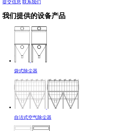
提交信息
联系我们
我们提供的设备产品
袋式除尘器
自洁式空气除尘器