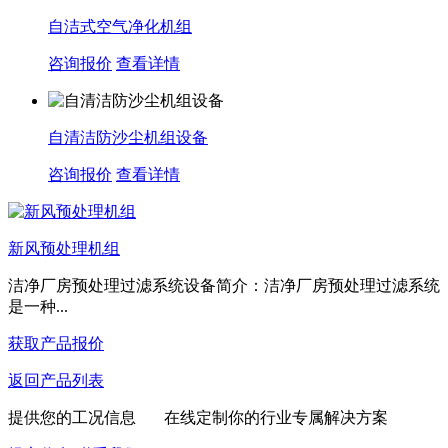
自洁式空气净化机组
咨询报价
查看详情
自清洁防沙尘机组设备
咨询报价
查看详情
新风预处理机组
洁净厂房预处理过滤系统设备简介：洁净厂房预处理过滤系统
是一种...
获取产品报价
返回产品列表
提供您的工况信息 在线定制你的行业专属解决方案