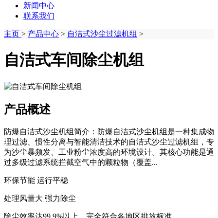
新闻中心
联系我们
主页
>
产品中心
>
自洁式沙尘过滤机组
>
自洁式车间除尘机组
产品概述
防爆自洁式沙尘机组简介：防爆自洁式沙尘机组是一种集成物
理过滤、惯性分离与智能清洁技术的自洁式沙尘过滤机组，专
为沙尘暴频发、工业粉尘浓度高的环境设计。其核心功能是通
过多级过滤系统拦截空气中的颗粒物（覆盖...
环保节能 运行平稳
处理风量大 强力除尘
除尘效率达99.9%以上，完全符合各地区排放标准