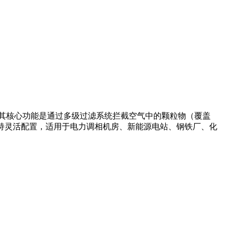
其核心功能是通过多级过滤系统拦截空气中的颗粒物（覆盖
支持灵活配置，适用于电力调相机房、新能源电站、钢铁厂、化