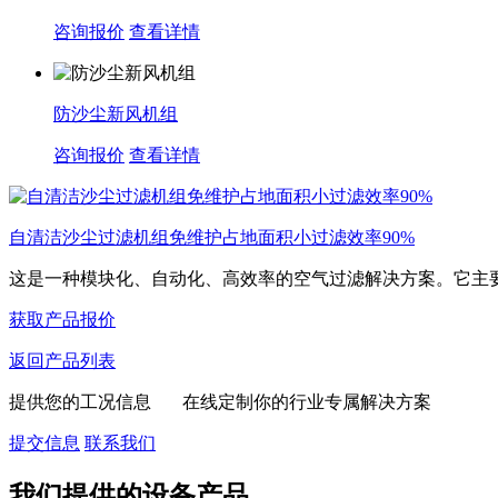
咨询报价
查看详情
防沙尘新风机组
咨询报价
查看详情
自清洁沙尘过滤机组免维护占地面积小过滤效率90%
这是一种模块化、自动化、高效率的空气过滤解决方案。它主要针
获取产品报价
返回产品列表
提供您的工况信息 在线定制你的行业专属解决方案
提交信息
联系我们
我们提供的设备产品