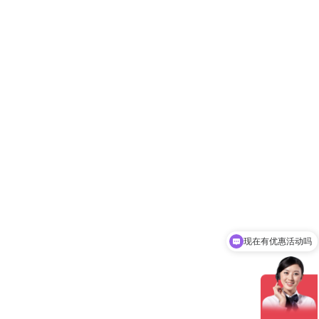
现在有优惠活动吗