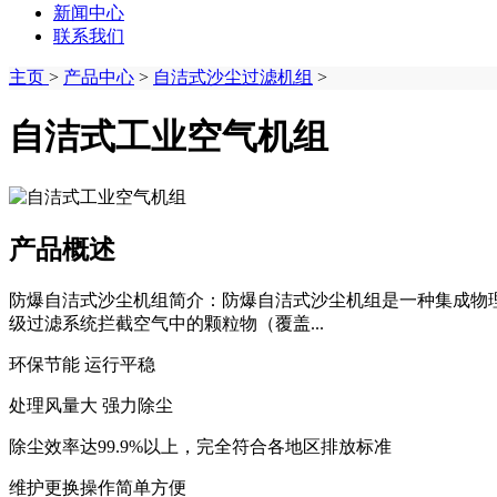
新闻中心
联系我们
主页
>
产品中心
>
自洁式沙尘过滤机组
>
自洁式工业空气机组
产品概述
防爆自洁式沙尘机组简介：防爆自洁式沙尘机组是一种集成物
级过滤系统拦截空气中的颗粒物（覆盖...
环保节能 运行平稳
处理风量大 强力除尘
除尘效率达99.9%以上，完全符合各地区排放标准
维护更换操作简单方便