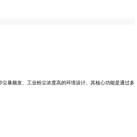
沙尘暴频发、工业粉尘浓度高的环境设计。其核心功能是通过多