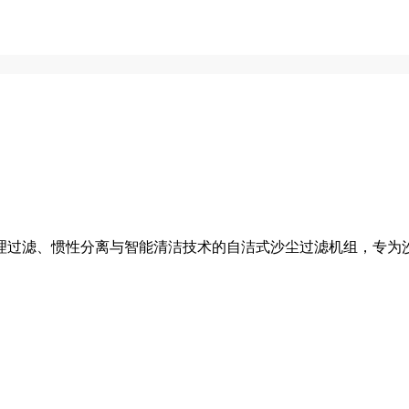
理过滤、惯性分离与智能清洁技术的自洁式沙尘过滤机组，专为