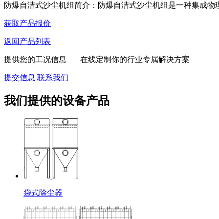
防爆自洁式沙尘机组简介：防爆自洁式沙尘机组是一种集成物理过
获取产品报价
返回产品列表
提供您的工况信息 在线定制你的行业专属解决方案
提交信息
联系我们
我们提供的设备产品
袋式除尘器