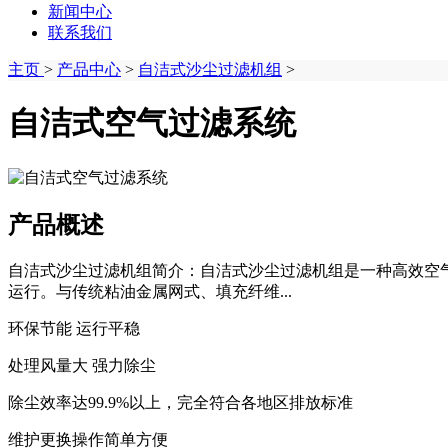
新闻中心
联系我们
主页
>
产品中心
>
自洁式沙尘过滤机组
>
自洁式空气过滤系统
产品概述
自洁式沙尘过滤机组简介：自洁式沙尘过滤机组是一种高效空
运行。与传统粘油金属网式、填充纤维...
环保节能 运行平稳
处理风量大 强力除尘
除尘效率达99.9%以上，完全符合各地区排放标准
维护更换操作简单方便