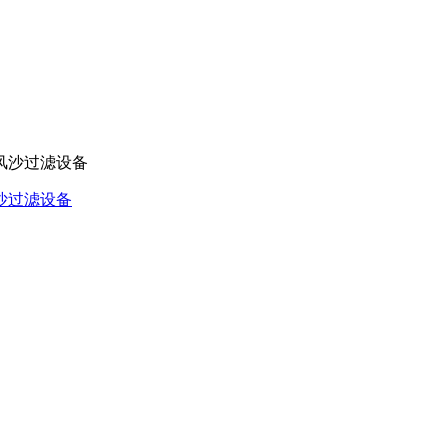
沙过滤设备