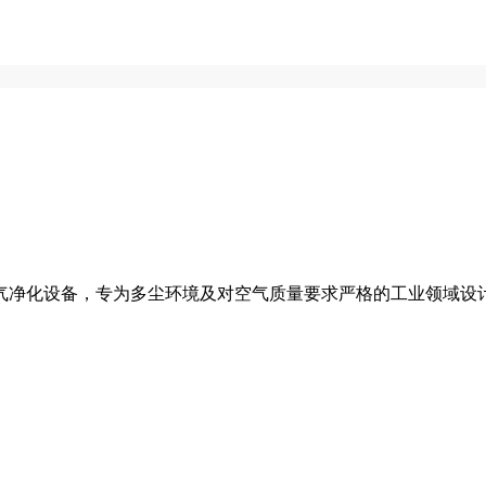
气净化设备，专为多尘环境及对空气质量要求严格的工业领域设