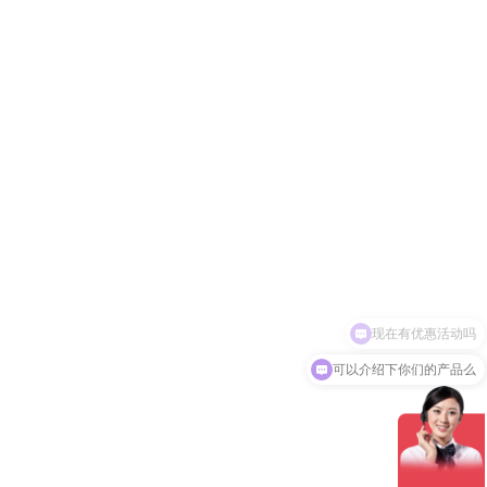
可以介绍下你们的产品么