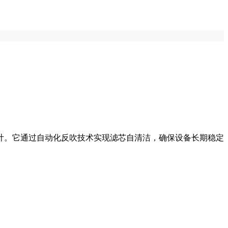
计。它通过自动化反吹技术实现滤芯自清洁，确保设备长期稳定