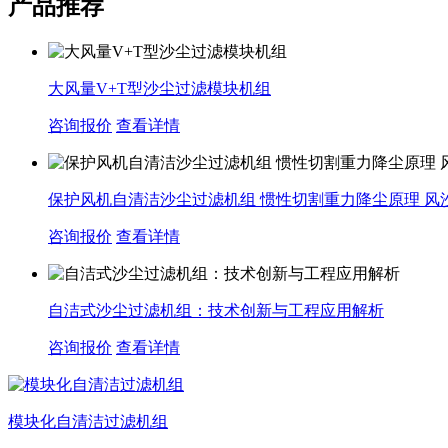
产品推荐
大风量V+T型沙尘过滤模块机组
咨询报价
查看详情
保护风机自清洁沙尘过滤机组 惯性切割重力降尘原理 风
咨询报价
查看详情
自洁式沙尘过滤机组：技术创新与工程应用解析
咨询报价
查看详情
模块化自清洁过滤机组