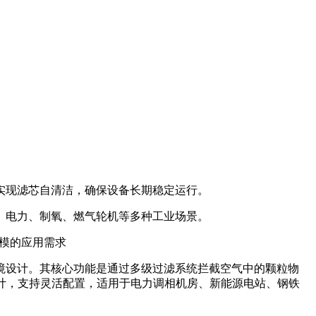
实现滤芯自清洁，确保设备长期稳定运行。
、电力、制氧、燃气轮机等多种工业场景。
规模的应用需求
境设计。其核心功能是通过多级过滤系统拦截空气中的颗粒物
设计，支持灵活配置，适用于电力调相机房、新能源电站、钢铁