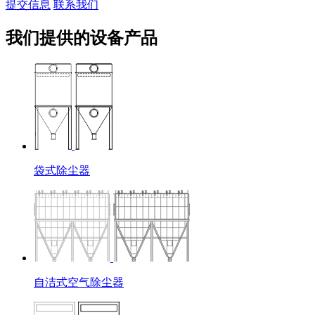
提交信息
联系我们
我们提供的设备产品
袋式除尘器
自洁式空气除尘器