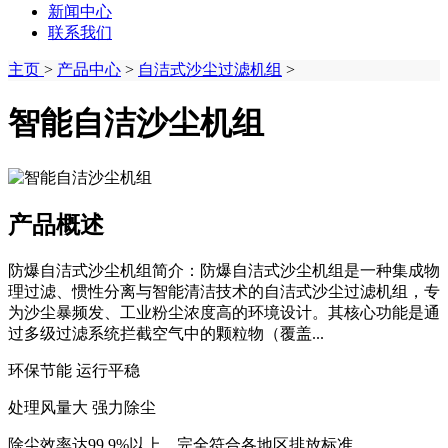
新闻中心
联系我们
主页
>
产品中心
>
自洁式沙尘过滤机组
>
智能自洁沙尘机组
产品概述
防爆自洁式沙尘机组简介：防爆自洁式沙尘机组是一种集成物
理过滤、惯性分离与智能清洁技术的自洁式沙尘过滤机组，专
为沙尘暴频发、工业粉尘浓度高的环境设计。其核心功能是通
过多级过滤系统拦截空气中的颗粒物（覆盖...
环保节能 运行平稳
处理风量大 强力除尘
除尘效率达99.9%以上，完全符合各地区排放标准