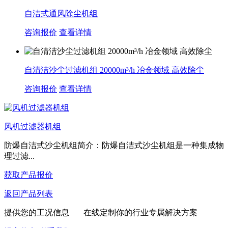
自洁式通风除尘机组
咨询报价
查看详情
自清洁沙尘过滤机组 20000m³/h 冶金领域 高效除尘
咨询报价
查看详情
风机过滤器机组
防爆自洁式沙尘机组简介：防爆自洁式沙尘机组是一种集成物
理过滤...
获取产品报价
返回产品列表
提供您的工况信息 在线定制你的行业专属解决方案