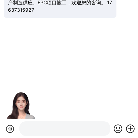
产制造供应、EPC项目施工，欢迎您的咨询。 17
637315927