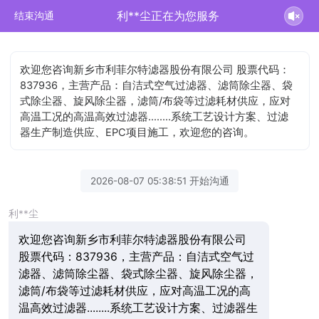
利**尘正在为您服务
结束沟通
欢迎您咨询新乡市利菲尔特滤器股份有限公司 股票代码：
837936，主营产品：自洁式空气过滤器、滤筒除尘器、袋
式除尘器、旋风除尘器，滤筒/布袋等过滤耗材供应，应对
高温工况的高温高效过滤器........系统工艺设计方案、过滤
器生产制造供应、EPC项目施工，欢迎您的咨询。
2026-08-07 05:38:51 开始沟通
利**尘
欢迎您咨询新乡市利菲尔特滤器股份有限公司
股票代码：837936，主营产品：自洁式空气过
滤器、滤筒除尘器、袋式除尘器、旋风除尘器，
滤筒/布袋等过滤耗材供应，应对高温工况的高
温高效过滤器........系统工艺设计方案、过滤器生