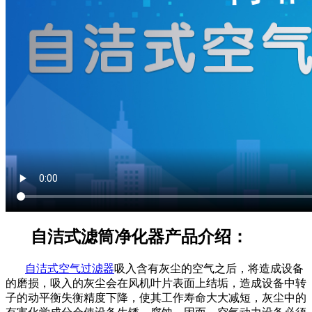
自洁式滤筒净化器产品介绍：
自洁式空气过滤器
吸入含有灰尘的空气之后，将造成设备
的磨损，吸入的灰尘会在风机叶片表面上结垢，造成设备中转
子的动平衡失衡精度下降，使其工作寿命大大减短，灰尘中的