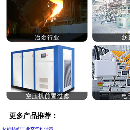
更多产品推荐：
化纤纺织工业空气过滤器