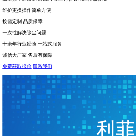
维护更换操作简单方便
按需定制 品质保障
一次性解决除尘问题
十余年行业经验 一站式服务
诚信大厂家 售后有保障
免费获取报价
联系我们