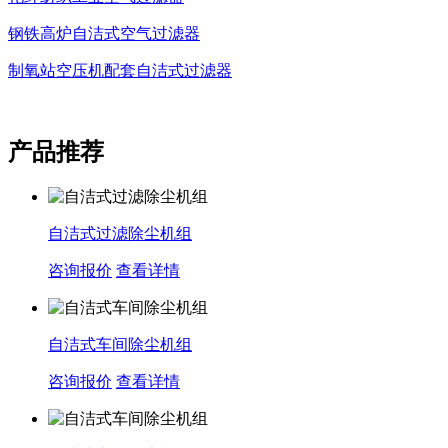
钢铁高炉自洁式空气过滤器
制氧站空压机配套自洁式过滤器
产品推荐
自洁式过滤除尘机组
咨询报价
查看详情
自洁式车间除尘机组
咨询报价
查看详情