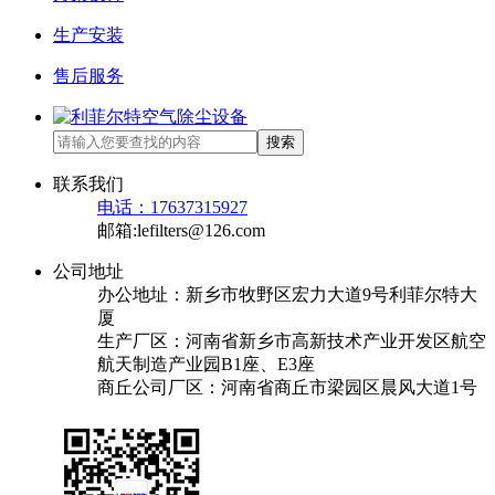
生产安装
售后服务
搜索
联系我们
电话：17637315927
邮箱:lefilters@126.com
公司地址
办公地址：新乡市牧野区宏力大道9号利菲尔特大
厦
生产厂区：河南省新乡市高新技术产业开发区航空
航天制造产业园B1座、E3座
商丘公司厂区：河南省商丘市梁园区晨风大道1号