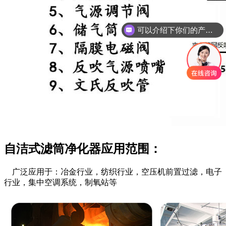
可以介绍下你们的产品么
你们是怎么收费的呢
自洁式滤筒净化器应用范围：
广泛应用于：冶金行业，纺织行业，空压机前置过滤，电子
行业，集中空调系统，制氧站等