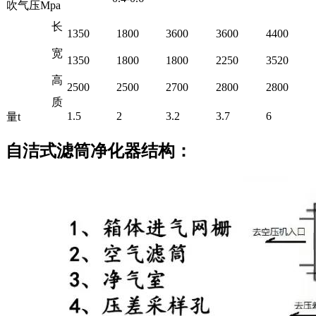
吹气压Mpa
长
1350
1800
3600
3600
4400
宽
1350
1800
1800
2250
3520
高
2500
2500
2700
2800
2800
质
1.5
2
3.2
3.7
6
量t
自洁式滤筒净化器结构：