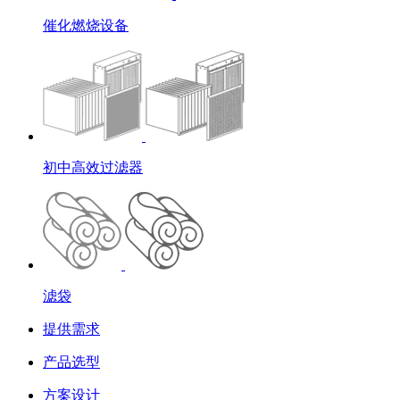
催化燃烧设备
初中高效过滤器
滤袋
提供需求
产品选型
方案设计