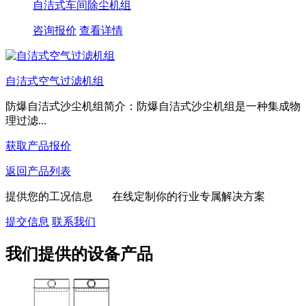
自洁式车间除尘机组
咨询报价
查看详情
自洁式空气过滤机组
防爆自洁式沙尘机组简介：防爆自洁式沙尘机组是一种集成物
理过滤...
获取产品报价
返回产品列表
提供您的工况信息 在线定制你的行业专属解决方案
提交信息
联系我们
我们提供的设备产品