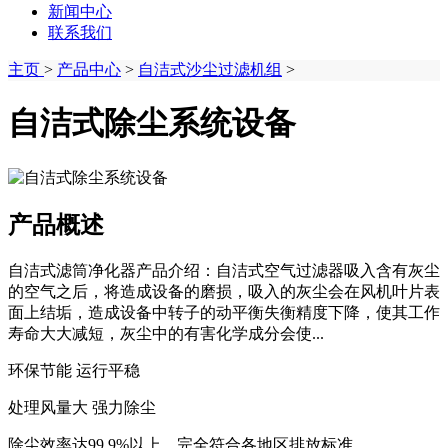
新闻中心
联系我们
主页
>
产品中心
>
自洁式沙尘过滤机组
>
自洁式除尘系统设备
产品概述
自洁式滤筒净化器产品介绍：自洁式空气过滤器吸入含有灰尘
的空气之后，将造成设备的磨损，吸入的灰尘会在风机叶片表
面上结垢，造成设备中转子的动平衡失衡精度下降，使其工作
寿命大大减短，灰尘中的有害化学成分会使...
环保节能 运行平稳
处理风量大 强力除尘
除尘效率达99.9%以上，完全符合各地区排放标准