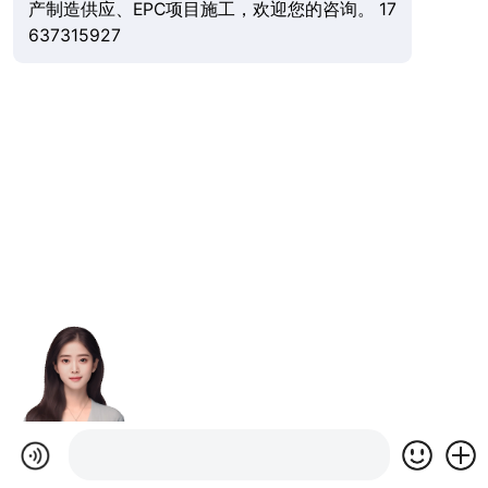
产制造供应、EPC项目施工，欢迎您的咨询。 17
637315927