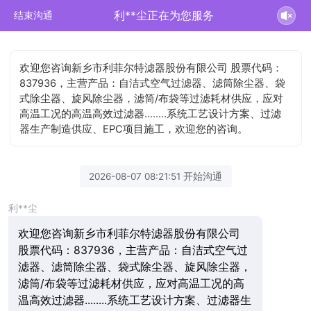
利**尘正在为您服务
结束沟通
欢迎您咨询新乡市利菲尔特滤器股份有限公司 股票代码：
837936，主营产品：自洁式空气过滤器、滤筒除尘器、袋
式除尘器、旋风除尘器，滤筒/布袋等过滤耗材供应，应对
高温工况的高温高效过滤器........系统工艺设计方案、过滤
器生产制造供应、EPC项目施工，欢迎您的咨询。
2026-08-07 08:21:51 开始沟通
利**尘
欢迎您咨询新乡市利菲尔特滤器股份有限公司
股票代码：837936，主营产品：自洁式空气过
滤器、滤筒除尘器、袋式除尘器、旋风除尘器，
滤筒/布袋等过滤耗材供应，应对高温工况的高
温高效过滤器........系统工艺设计方案、过滤器生