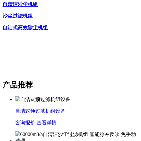
自清洁沙尘机组
沙尘过滤机组
自洁式高效除尘机组
产品推荐
自洁式预过滤机组设备
咨询报价
查看详情