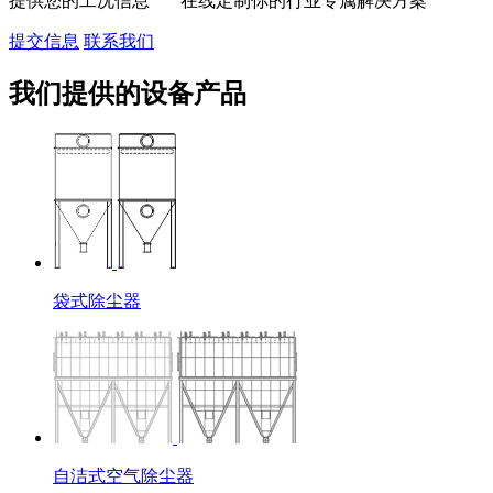
提供您的工况信息 在线定制你的行业专属解决方案
提交信息
联系我们
我们提供的设备产品
袋式除尘器
自洁式空气除尘器