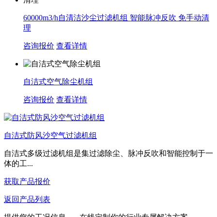
60000m3/h自清洁沙尘过滤机组 智能脉冲反吹 免手动清
理
咨询报价
查看详情
自洁式空气除尘机组
咨询报价
查看详情
自洁式防风沙空气过滤机组
自洁式多级过滤机组是集过滤除尘、脉冲反吹和智能控制于一
体的工...
获取产品报价
返回产品列表