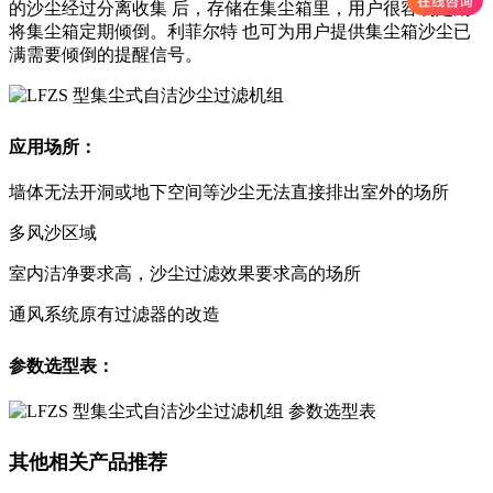
的沙尘经过分离收集 后，存储在集尘箱里，用户很容易定期
将集尘箱定期倾倒。利菲尔特 也可为用户提供集尘箱沙尘已
满需要倾倒的提醒信号。
应用场所：
墙体无法开洞或地下空间等沙尘无法直接排出室外的场所
多风沙区域
室内洁净要求高，沙尘过滤效果要求高的场所
通风系统原有过滤器的改造
参数选型表：
其他相关产品推荐