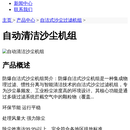
新闻中心
联系我们
主页
>
产品中心
>
自洁式沙尘过滤机组
>
自动清洁沙尘机组
产品概述
防爆自洁式沙尘机组简介：防爆自洁式沙尘机组是一种集成物
理过滤、惯性分离与智能清洁技术的自洁式沙尘过滤机组，专
为沙尘暴频发、工业粉尘浓度高的环境设计。其核心功能是通
过多级过滤系统拦截空气中的颗粒物（覆盖...
环保节能 运行平稳
处理风量大 强力除尘
除尘效率达99.9%以上，完全符合各地区排放标准