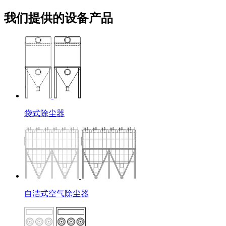
我们提供的设备产品
袋式除尘器
自洁式空气除尘器