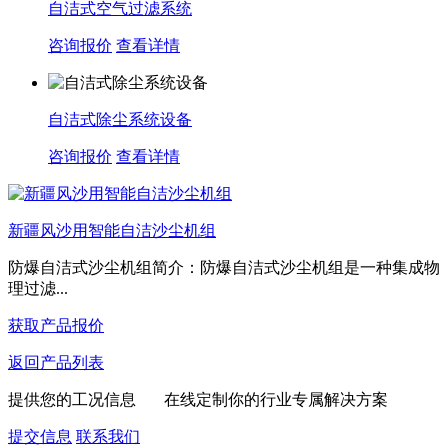
自洁式空气过滤系统
咨询报价
查看详情
自洁式除尘系统设备
咨询报价
查看详情
新疆风沙用智能自洁沙尘机组
防爆自洁式沙尘机组简介：防爆自洁式沙尘机组是一种集成物
理过滤...
获取产品报价
返回产品列表
提供您的工况信息 在线定制你的行业专属解决方案
提交信息
联系我们