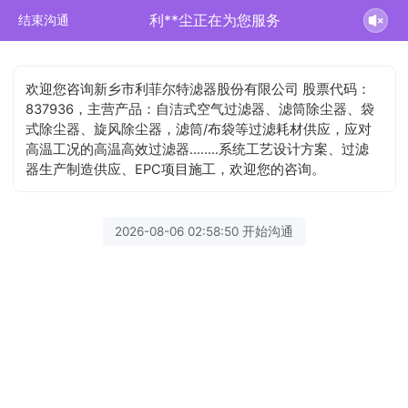
利**尘正在为您服务
结束沟通
欢迎您咨询新乡市利菲尔特滤器股份有限公司 股票代码：
837936，主营产品：自洁式空气过滤器、滤筒除尘器、袋
式除尘器、旋风除尘器，滤筒/布袋等过滤耗材供应，应对
高温工况的高温高效过滤器........系统工艺设计方案、过滤
器生产制造供应、EPC项目施工，欢迎您的咨询。
2026-08-06 02:58:50 开始沟通