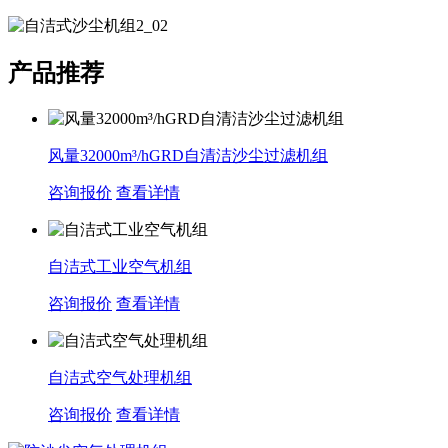
产品推荐
风量32000m³/hGRD自清洁沙尘过滤机组
咨询报价
查看详情
自洁式工业空气机组
咨询报价
查看详情
自洁式空气处理机组
咨询报价
查看详情