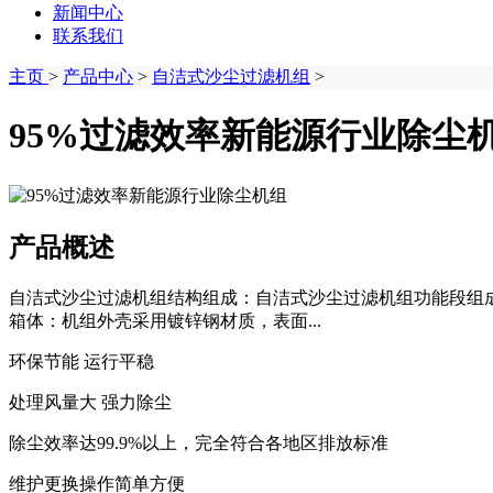
新闻中心
联系我们
主页
>
产品中心
>
自洁式沙尘过滤机组
>
95%过滤效率新能源行业除尘
产品概述
自洁式沙尘过滤机组结构组成：自洁式沙尘过滤机组功能段组
箱体：机组外壳采用镀锌钢材质，表面...
环保节能 运行平稳
处理风量大 强力除尘
除尘效率达99.9%以上，完全符合各地区排放标准
维护更换操作简单方便