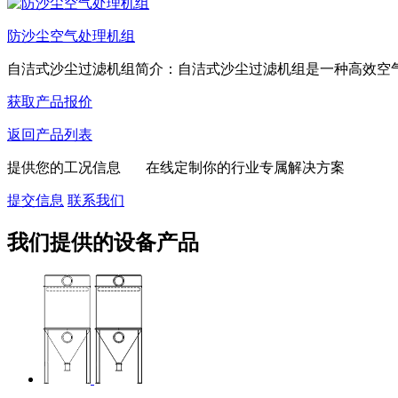
防沙尘空气处理机组
自洁式沙尘过滤机组简介：自洁式沙尘过滤机组是一种高效空气净
获取产品报价
返回产品列表
提供您的工况信息 在线定制你的行业专属解决方案
提交信息
联系我们
我们提供的设备产品