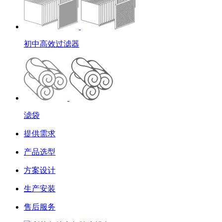
初中高效过滤器
滤袋
提供需求
产品选型
方案设计
生产安装
售后服务