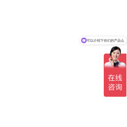
可以介绍下你们的产品么