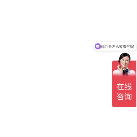
你们是怎么收费的呢