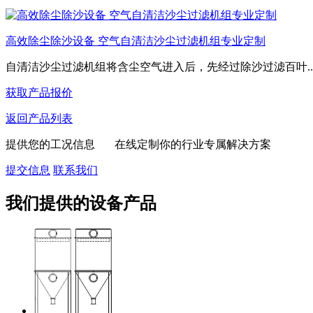
高效除尘除沙设备 空气自清洁沙尘过滤机组专业定制
自清洁沙尘过滤机组​将含尘空气进入后，先经过‌除沙过滤百叶‌..
获取产品报价
返回产品列表
提供您的工况信息 在线定制你的行业专属解决方案
提交信息
联系我们
我们提供的设备产品