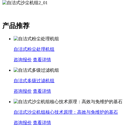
产品推荐
自洁式粉尘处理机组
咨询报价
查看详情
自洁式多级过滤机组
咨询报价
查看详情
自洁式沙尘机组核心技术原理：高效与免维护的基石
咨询报价
查看详情