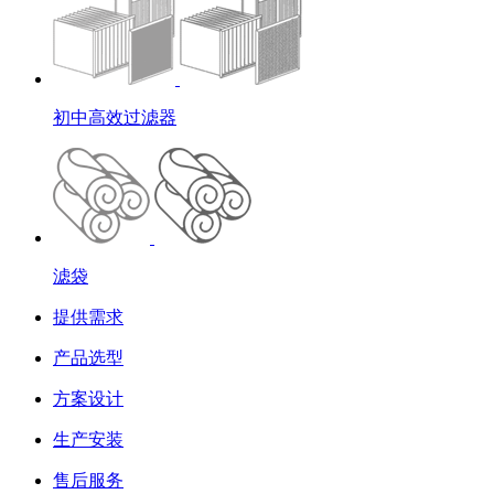
初中高效过滤器
滤袋
提供需求
产品选型
方案设计
生产安装
售后服务