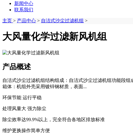
新闻中心
联系我们
主页
>
产品中心
>
自洁式沙尘过滤机组
>
大风量化学过滤新风机组
产品概述
自洁式沙尘过滤机组结构组成：自洁式沙尘过滤机组功能段组
箱体：机组外壳采用镀锌钢材质，表面...
环保节能 运行平稳
处理风量大 强力除尘
除尘效率达99.9%以上，完全符合各地区排放标准
维护更换操作简单方便