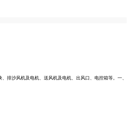
块、排沙风机及电机、送风机及电机、出风口、电控箱等。一、