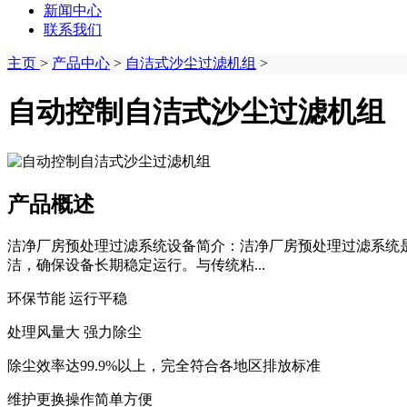
新闻中心
联系我们
主页
>
产品中心
>
自洁式沙尘过滤机组
>
自动控制自洁式沙尘过滤机组
产品概述
洁净厂房预处理过滤系统设备简介：洁净厂房预处理过滤系统
洁，确保设备长期稳定运行。与传统粘...
环保节能 运行平稳
处理风量大 强力除尘
除尘效率达99.9%以上，完全符合各地区排放标准
维护更换操作简单方便