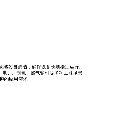
现滤芯自清洁，确保设备长期稳定运行。
、电力、制氧、燃气轮机等多种工业场景。
规模的应用需求