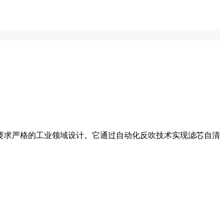
要求严格的工业领域设计。它通过自动化反吹技术实现滤芯自清