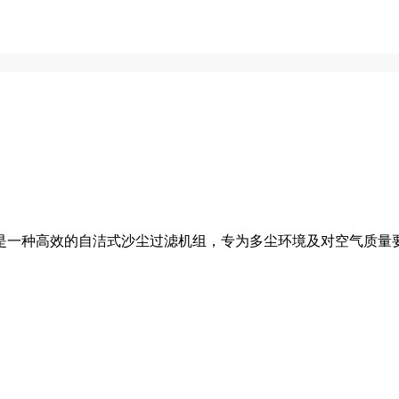
是一种高效的自洁式沙尘过滤机组，专为多尘环境及对空气质量