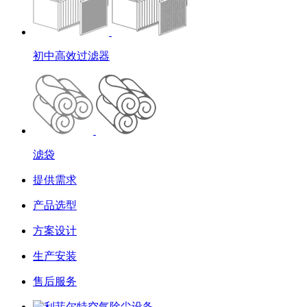
初中高效过滤器
滤袋
提供需求
产品选型
方案设计
生产安装
售后服务