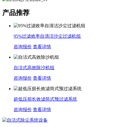
产品推荐
95%过滤效率自清洁沙尘过滤机组
咨询报价
查看详情
自洁式高效除沙机组
咨询报价
查看详情
超低压损长效滤筒式预过滤系统
咨询报价
查看详情