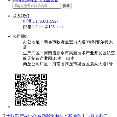
搜索
联系我们
电话：17637315927
邮箱:lefilters@126.com
公司地址
办公地址：新乡市牧野区宏力大道9号利菲尔特大
厦
生产厂区：河南省新乡市高新技术产业开发区航空
航天制造产业园B1座、E3座
商丘公司厂区：河南省商丘市梁园区晨风大道1号
关于我们
产品中心
成功案例
解决方案
新闻中心
联系我们