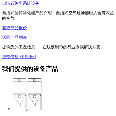
自洁式除尘系统设备
自洁式滤筒净化器产品介绍：自洁式空气过滤器吸入含有灰尘
的空气...
获取产品报价
返回产品列表
提供您的工况信息 在线定制你的行业专属解决方案
提交信息
联系我们
我们提供的设备产品