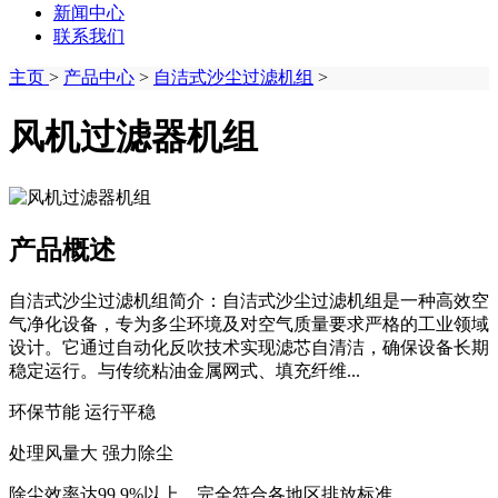
新闻中心
联系我们
主页
>
产品中心
>
自洁式沙尘过滤机组
>
风机过滤器机组
产品概述
自洁式沙尘过滤机组简介：自洁式沙尘过滤机组是一种高效空
气净化设备，专为多尘环境及对空气质量要求严格的工业领域
设计。它通过自动化反吹技术实现滤芯自清洁，确保设备长期
稳定运行。与传统粘油金属网式、填充纤维...
环保节能 运行平稳
处理风量大 强力除尘
除尘效率达99.9%以上，完全符合各地区排放标准