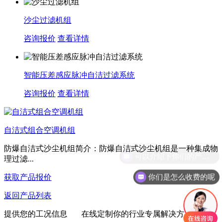
沙尘过滤机组
咨询报价
查看详情
智能压差感应脉冲自洁过滤系统
咨询报价
查看详情
自洁式组合空调机组
防爆自洁式沙尘机组简介：防爆自洁式沙尘机组是一种集成物
可以介绍下你们的产品么
理过滤...
你们是怎么收费的呢
获取产品报价
返回产品列表
提供您的工况信息 在线定制你的行业专属解决方案