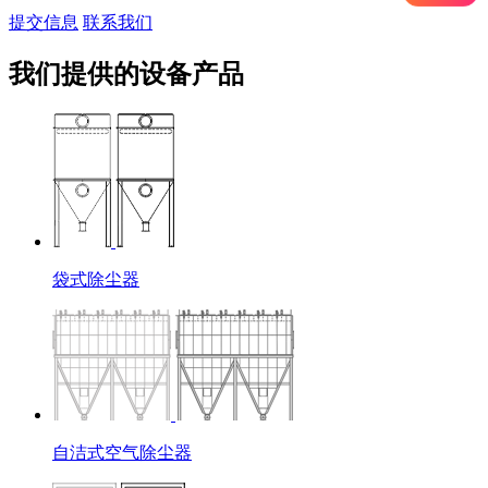
提交信息
联系我们
我们提供的设备产品
袋式除尘器
自洁式空气除尘器