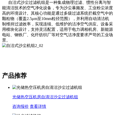
自洁式沙尘过滤机组是一种集成物理过滤、惯性分离与智
能清洁技术的空气净化设备，专为沙尘暴频发、工业粉尘浓度
高的环境设计。其核心功能是通过多级过滤系统拦截空气中的
颗粒物（覆盖2.5μm至10mm粒径范围），并利用自动清洁机
制维持过滤效率，实现连续、低维护的洁净空气供应。设备采
用模块化设计，支持灵活配置，适用于电力调相机房、新能源
电站、钢铁厂、化纤纺织厂等对空气洁净度要求严苛的工业场
景。
产品推荐
光储热空压机房自清洁沙尘过滤机组
咨询报价
查看详情