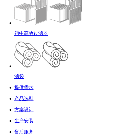
初中高效过滤器
滤袋
提供需求
产品选型
方案设计
生产安装
售后服务