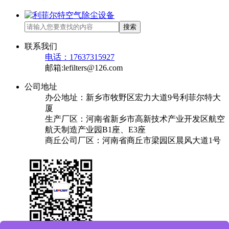
搜索
联系我们
电话：17637315927
邮箱:lefilters@126.com
公司地址
办公地址：新乡市牧野区宏力大道9号利菲尔特大
厦
生产厂区：河南省新乡市高新技术产业开发区航空
航天制造产业园B1座、E3座
商丘公司厂区：河南省商丘市梁园区晨风大道1号