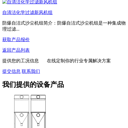
自清洁化学过滤新风机组
防爆自洁式沙尘机组简介：防爆自洁式沙尘机组是一种集成物
理过滤...
获取产品报价
返回产品列表
提供您的工况信息 在线定制你的行业专属解决方案
提交信息
联系我们
我们提供的设备产品