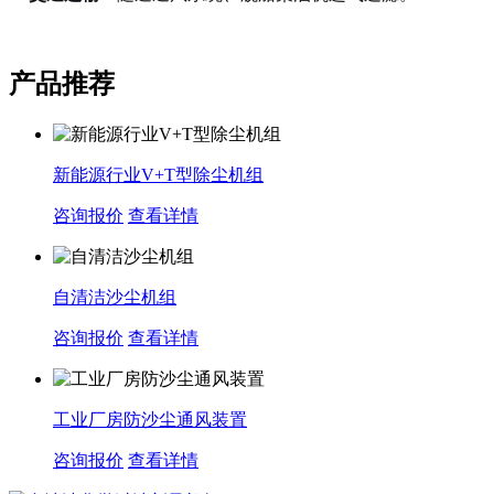
产品推荐
新能源行业V+T型除尘机组
咨询报价
查看详情
自清洁沙尘机组
咨询报价
查看详情
工业厂房防沙尘通风装置
咨询报价
查看详情