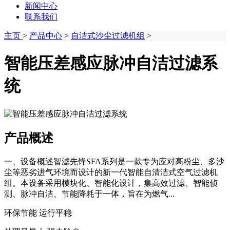
新闻中心
联系我们
主页
>
产品中心
>
自洁式沙尘过滤机组
>
智能压差感应脉冲自洁过滤系
统
产品概述
一、设备概述智滤先锋SFA系列是一款专为应对高粉尘、多沙
尘等恶劣进气环境而设计的新一代智能自清洁式空气过滤机
组。本设备采用模块化、智能化设计，集高效过滤、智能侦
测、脉冲自洁、节能降耗于一体，旨在为燃气...
环保节能 运行平稳