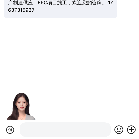
产制造供应、EPC项目施工，欢迎您的咨询。 17
637315927