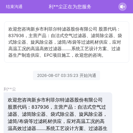
利**尘正在为您服务
结束沟通
欢迎您咨询新乡市利菲尔特滤器股份有限公司 股票代码：
837936，主营产品：自洁式空气过滤器、滤筒除尘器、袋
式除尘器、旋风除尘器，滤筒/布袋等过滤耗材供应，应对
高温工况的高温高效过滤器........系统工艺设计方案、过滤
器生产制造供应、EPC项目施工，欢迎您的咨询。
2026-08-07 03:35:23 开始沟通
利**尘
欢迎您咨询新乡市利菲尔特滤器股份有限公司
股票代码：837936，主营产品：自洁式空气过
滤器、滤筒除尘器、袋式除尘器、旋风除尘器，
滤筒/布袋等过滤耗材供应，应对高温工况的高
温高效过滤器........系统工艺设计方案、过滤器生