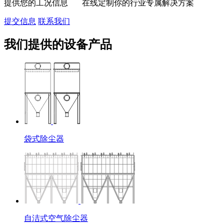
提供您的工况信息 在线定制你的行业专属解决方案
提交信息
联系我们
我们提供的设备产品
袋式除尘器
自洁式空气除尘器