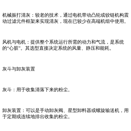
机械振打清灰：较老的技术，通过电机带动凸轮或铰链机构震
动过滤元件框架来实现清灰，现在已较少在高端机组中使用。
风机与电机：提供整个系统运行所需的动力和气流，是系统
的“心脏”。其选型直接决定系统的风量、静压和能耗。
灰斗与卸灰装置
灰斗：用于收集清落下来的粉尘。
卸灰装置：可以是手动卸灰阀、星型卸料器或螺旋输送机，用
于定期或连续地排出收集的粉尘。