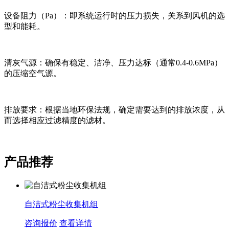
设备阻力（Pa）：即系统运行时的压力损失，关系到风机的选
型和能耗。
清灰气源：确保有稳定、洁净、压力达标（通常0.4-0.6MPa）
的压缩空气源。
排放要求：根据当地环保法规，确定需要达到的排放浓度，从
而选择相应过滤精度的滤材。
产品推荐
自洁式粉尘收集机组
咨询报价
查看详情