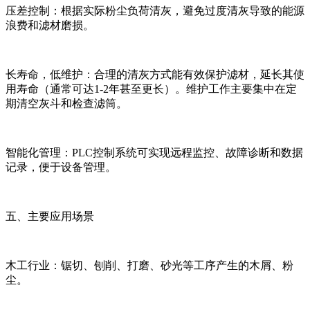
压差控制：根据实际粉尘负荷清灰，避免过度清灰导致的能源
浪费和滤材磨损。
长寿命，低维护：合理的清灰方式能有效保护滤材，延长其使
用寿命（通常可达1-2年甚至更长）。维护工作主要集中在定
期清空灰斗和检查滤筒。
智能化管理：PLC控制系统可实现远程监控、故障诊断和数据
记录，便于设备管理。
五、主要应用场景
木工行业：锯切、刨削、打磨、砂光等工序产生的木屑、粉
尘。