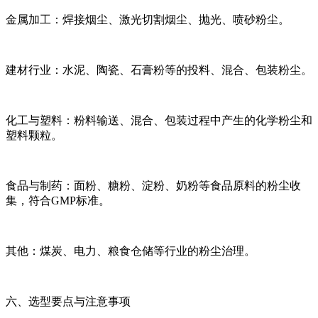
金属加工：焊接烟尘、激光切割烟尘、抛光、喷砂粉尘。
建材行业：水泥、陶瓷、石膏粉等的投料、混合、包装粉尘。
化工与塑料：粉料输送、混合、包装过程中产生的化学粉尘和
塑料颗粒。
食品与制药：面粉、糖粉、淀粉、奶粉等食品原料的粉尘收
集，符合GMP标准。
其他：煤炭、电力、粮食仓储等行业的粉尘治理。
六、选型要点与注意事项