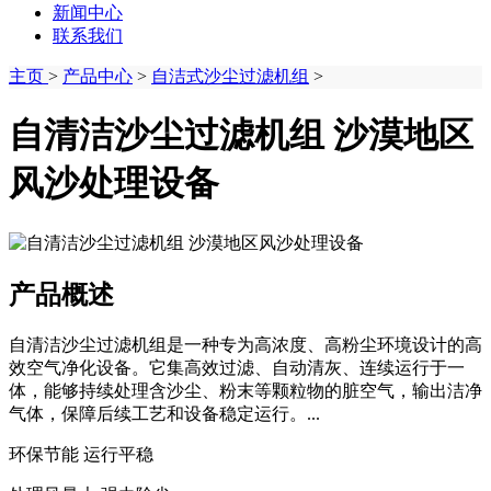
新闻中心
联系我们
主页
>
产品中心
>
自洁式沙尘过滤机组
>
自清洁沙尘过滤机组 沙漠地区
风沙处理设备
产品概述
自清洁沙尘过滤机组是一种专为高浓度、高粉尘环境设计的高
效空气净化设备。它集高效过滤、自动清灰、连续运行于一
体，能够持续处理含沙尘、粉末等颗粒物的脏空气，输出洁净
气体，保障后续工艺和设备稳定运行。...
环保节能 运行平稳