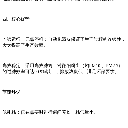
四、核心优势
连续运行，无需停机：自动化清灰保证了生产过程的连续性，
大大提高了生产效率。
高效稳定：采用高效滤筒，对微细粉尘（如PM10， PM2.5）
的过滤效率可达99.9%以上，排放浓度低，满足环保要求。
节能环保
低能耗：仅在需要时进行瞬间喷吹，耗气量小。