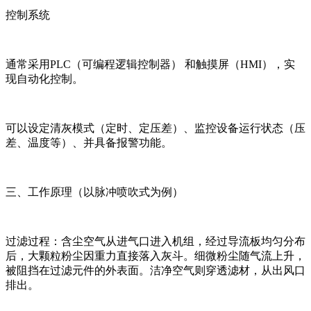
控制系统
通常采用PLC（可编程逻辑控制器） 和触摸屏（HMI），实
现自动化控制。
可以设定清灰模式（定时、定压差）、监控设备运行状态（压
差、温度等）、并具备报警功能。
三、工作原理（以脉冲喷吹式为例）
过滤过程：含尘空气从进气口进入机组，经过导流板均匀分布
后，大颗粒粉尘因重力直接落入灰斗。细微粉尘随气流上升，
被阻挡在过滤元件的外表面。洁净空气则穿透滤材，从出风口
排出。