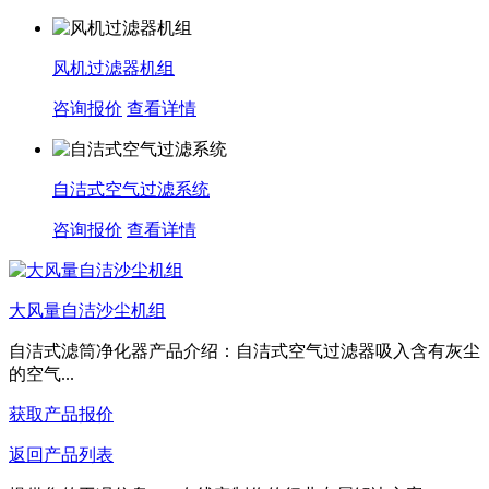
风机过滤器机组
咨询报价
查看详情
自洁式空气过滤系统
咨询报价
查看详情
大风量自洁沙尘机组
自洁式滤筒净化器产品介绍：自洁式空气过滤器吸入含有灰尘
的空气...
获取产品报价
返回产品列表